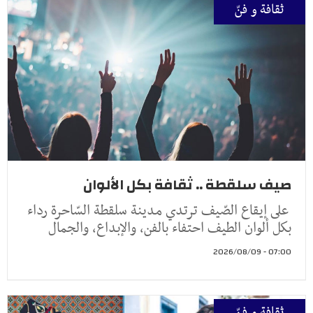
ثقافة و فنّ
صيف سلقطة .. ثقافة بكل الألوان
على إيقاع الصّيف ترتدي مدينة سلقطة السّاحرة رداء
بكل ألوان الطيف احتفاء بالفن، والإبداع، والجمال
07:00 - 2026/08/09
ثقافة و فنّ