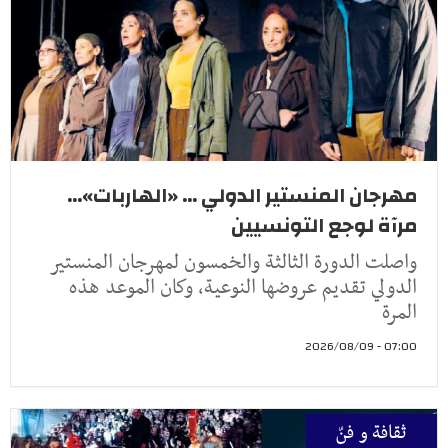
مهرجان المنستير الدولي ... «الهاربات»...
مرآة لوجع التونسيين
واصلت الدورة الثالثة والخمسون لمهرجان المنستير
الدولي تقديم عروضها النوعية، وكان الموعد هذه
المرة
07:00 - 2026/08/09
ثقافة و فنّ