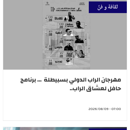
ثقافة و فنّ
مهرجان الراب الدولي بسبيطلة ... برنامج
حافل لعشاق الراب..
07:00 - 2026/08/09