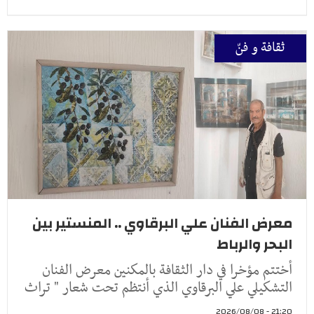
ثقافة و فنّ
معرض الفنان علي البرقاوي .. المنستير بين
البحر والرباط
أختتم مؤخرا في دار الثقافة بالمكنين معرض الفنان
التشكيلي علي البرقاوي الذي أنتظم تحت شعار " تراث
21:20 - 2026/08/08