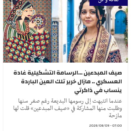
صيف المبدعين ...الرسامة التشكيلية غادة
العسكري .. مازال خرير تلك العين الباردة
ينساب في ذاكرتي
عندما انتبهت إلى رسومها البديعة رغم صغر سنها
وطلبت منها المشاركة في «صيف المبدعين» قلت لها
مازحة
07:00 - 2026/08/09