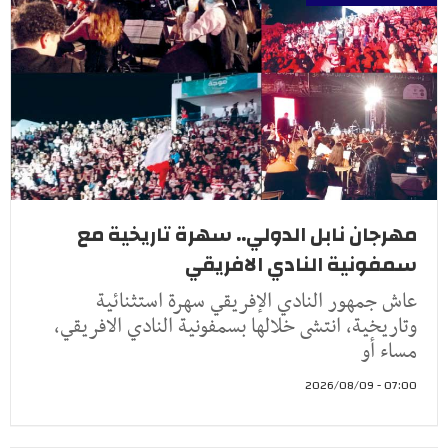
مهرجان نابل الدولي.. سهرة تاريخية مع
سمفونية النادي الافريقي
عاش جمهور النادي الإفريقي سهرة استثنائية
وتاريخية، انتشى خلالها بسمفونية النادي الافريقي،
مساء أو
07:00 - 2026/08/09