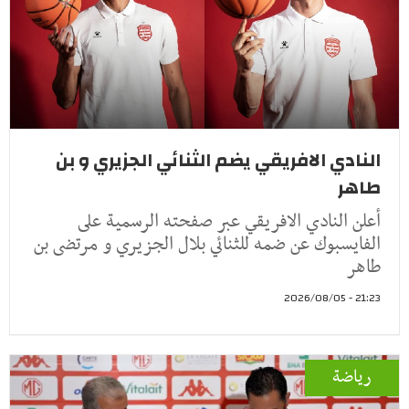
النادي الافريقي يضم الثنائي الجزيري و بن
طاهر
أعلن النادي الافريقي عبر صفحته الرسمية على
الفايسبوك عن ضمه للثنائي بلال الجزيري و مرتضى بن
طاهر
21:23 - 2026/08/05
رياضة