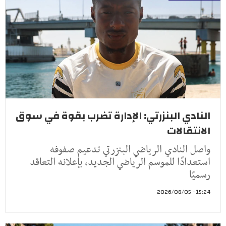
النادي البنزرتي: الإدارة تضرب بقوة في سوق
الانتقالات
واصل النادي الرياضي البنزرتي تدعيم صفوفه
استعدادًا للموسم الرياضي الجديد، بإعلانه التعاقد
رسميًا
15:24 - 2026/08/05