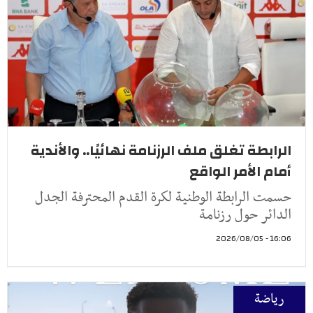
الرابطة تغلق ملف الرزنامة نهائيًا.. والأندية
أمام الأمر الواقع
حسمت الرابطة الوطنية لكرة القدم المحترفة الجدل
الدائر حول رزنامة
16:06 - 2026/08/05
رياضة