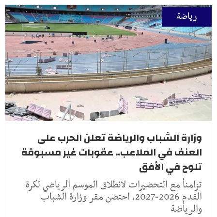
رياضة
وزارة الشباب والرياضة تعلن الحرب على
العنف في الملاعب.. عقوبات غير مسبوقة
تلوح في الأفق
تزامناً مع التحضيرات لانطلاق الموسم الرياضي لكرة
القدم 2026-2027، احتضن مقر وزارة الشباب
والرياضة