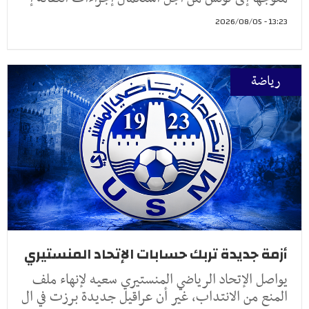
13:23 - 2026/08/05
رياضة
أزمة جديدة تربك حسابات الإتحاد المنستيري
يواصل الإتحاد الرياضي المنستيري سعيه لإنهاء ملف
المنع من الانتداب، غير أن عراقيل جديدة برزت في ال