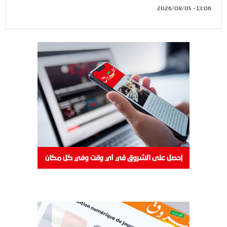
13:06 - 2026/08/05