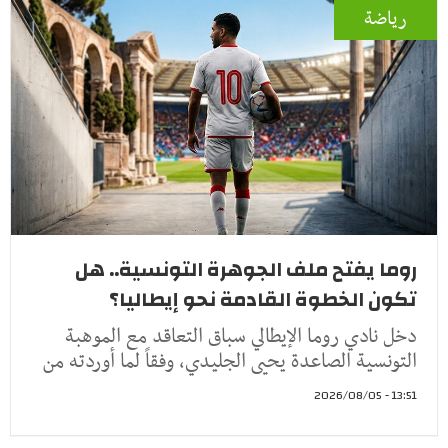
رياضة
روما يفتح ملف الجوهرة التونسية.. هل
تكون الخطوة القادمة نحو إيطاليا؟
دخل نادي روما الإيطالي سباق التعاقد مع الموهبة
التونسية الصاعدة يحيى الجليدي، وفقاً لما أوردته من
13:51 - 2026/08/05