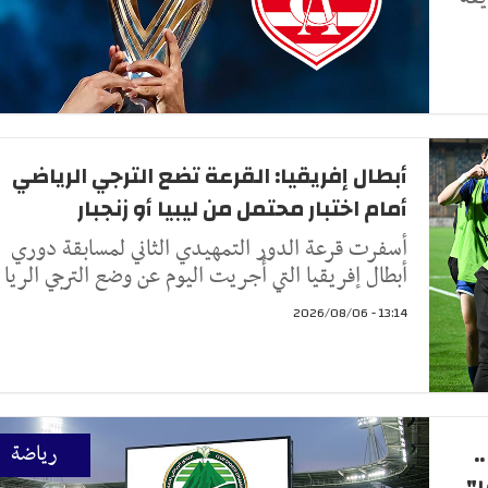
أبطال إفريقيا: القرعة تضع الترجي الرياضي
أمام اختبار محتمل من ليبيا أو زنجبار
أسفرت قرعة الدور التمهيدي الثاني لمسابقة دوري
أبطال إفريقيا التي أُجريت اليوم عن وضع الترجي الريا
13:14 - 2026/08/06
.
رياضة