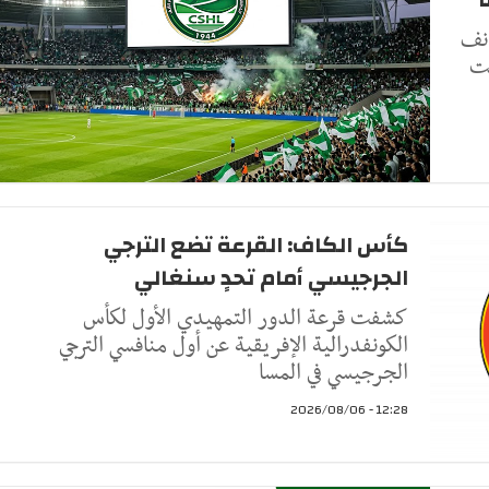
أنف
نت
كأس الكاف: القرعة تضع الترجي
الجرجيسي أمام تحدٍ سنغالي
كشفت قرعة الدور التمهيدي الأول لكأس
الكونفدرالية الإفريقية عن أول منافسي الترجي
الجرجيسي في المسا
12:28 - 2026/08/06