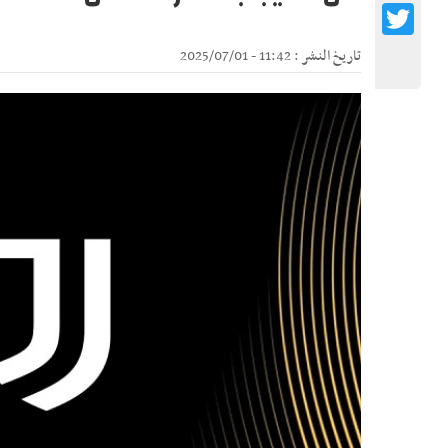
Twitter
تاريخ النشر : 11:42 - 2025/07/01