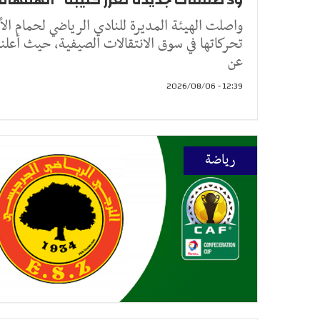
واصلت الهيئة المديرة للنادي الرياضي لحمام ال
تحركاتها في سوق الانتقالات الصيفية، حيث أعل
عن
12:39 - 2026/08/06
رياضة