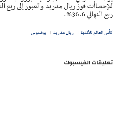
ربع النهائي 36.6%.
كأس العالم للأندية
ريال مدريد
يوفنتوس
تعليقات الفيسبوك