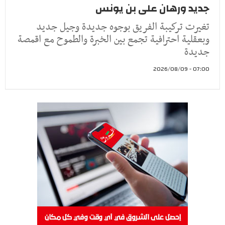
جديد ورهان على بن يونس
تغيرت تركيبة الفريق بوجوه جديدة وجيل جديد
وبعقلية احترافية تجمع بين الخبرة والطموح مع اقمصة
جديدة
07:00 - 2026/08/09