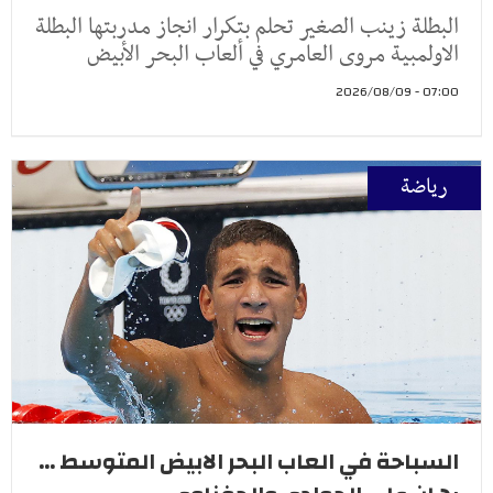
البطلة زينب الصغير تحلم بتكرار انجاز مدربتها البطلة
الاولمبية مروى العامري في ألعاب البحر الأبيض
07:00 - 2026/08/09
رياضة
السباحة في العاب البحر الابيض المتوسط ...