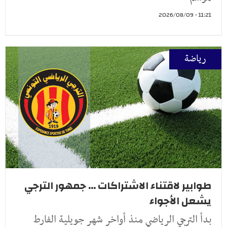
11:21 - 2026/08/09
رياضة
طوابير لاقتناء الاشتراكات ... جمهور الترجي
يشعل الأجواء
بدأ الترجي الرياضي منذ أواخر شهر جويلية الفارط