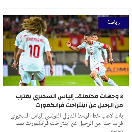
رياضة
3 وجهات محتملة.. إلياس السخيري يقترب
من الرحيل عن آينتراخت فرانكفورت
بات لاعب خط الوسط الدولي التونسي إلياس السخيري
قريبا جدا من الرحيل عن آينتراخت فرانكفورت بعد
موسم