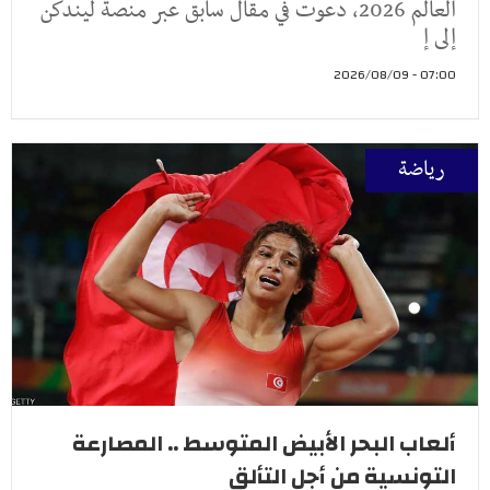
العالم 2026، دعوت في مقال سابق عبر منصة ليندكن
إلى إ
07:00 - 2026/08/09
رياضة
ألعاب البحر الأبيض المتوسط .. المصارعة
التونسية من أجل التألق