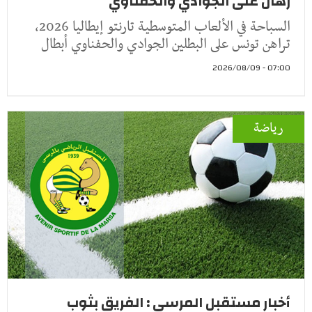
رهان على الجوادي والحفناوي
السباحة في الألعاب المتوسطية تارنتو إيطاليا 2026،
تراهن تونس على البطلين الجوادي والحفناوي أبطال
07:00 - 2026/08/09
رياضة
أخبار مستقبل المرسى : الفريق بثوب