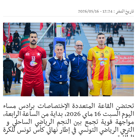
تاريخ النشر : 12:24 - 2026/05/16
تحتضن القاعة المتعددة الإختصاصات برادس مساء
اليوم السبت 16 ماي 2026، بداية من الساعة الرابعة،
مواجهة قوية تجمع بين النجم الرياضي الساحلي و
الترجي الرياضي التونسي في إطار نهائي كأس تونس للكرة