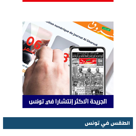
الطقس في تونس
الطقس في تونس