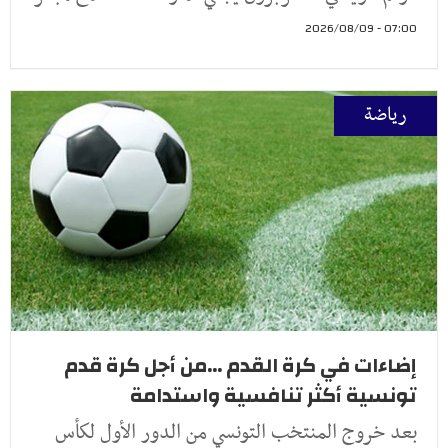
07:00 - 2026/08/09
رياضة
إضاءات في كرة القدم ...من أجل كرة قدم
تونسية أكثر تنافسية واستدامة
بعد خروج المنتخب التونسي من الدور الأول لكأس