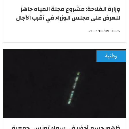
وزارة الفلاحة: مشروع مجلة المياه جاهز
للعرض على مجلس الوزراء في أقرب الآجال
18:25 - 2026/08/09
وطنية
ظهور جسم أخضر في سماء تونس.. جمعية