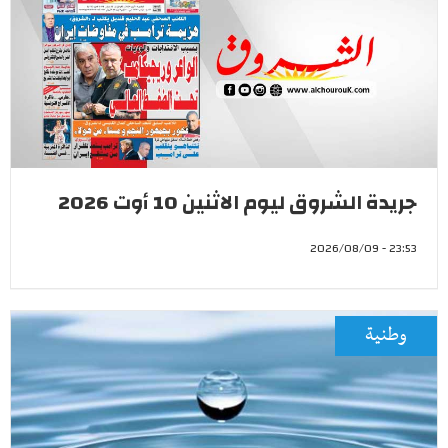
جريدة الشروق ليوم الاثنين 10 أوت 2026
23:53 - 2026/08/09
وطنية