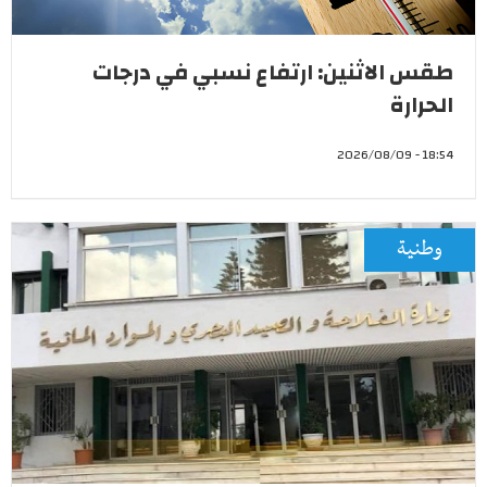
طقس الاثنين: ارتفاع نسبي في درجات
الحرارة
18:54 - 2026/08/09
وطنية