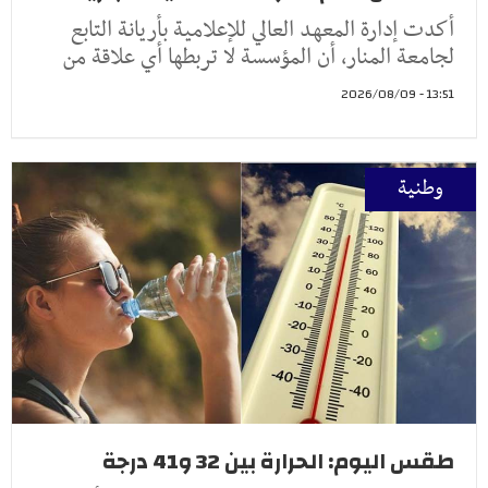
أكدت إدارة المعهد العالي للإعلامية بأريانة التابع
لجامعة المنار، أن المؤسسة لا تربطها أي علاقة من
13:51 - 2026/08/09
وطنية
طقس اليوم: الحرارة بين 32 و41 درجة