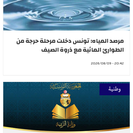
مرصد المياه: تونس دخلت مرحلة حرجة من
الطوارئ المائية مع ذروة الصيف
20:42 - 2026/08/09
وطنية