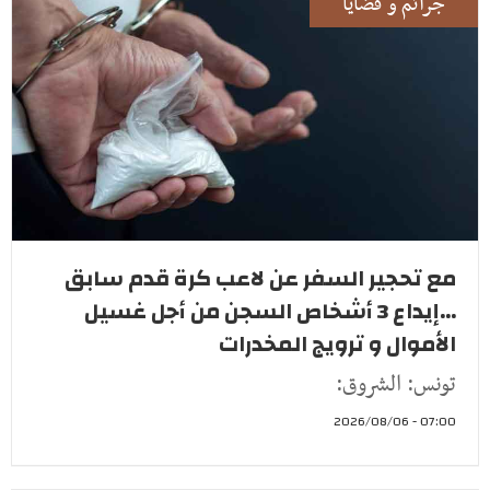
جرائم و قضايا
مع تحجير السفر عن لاعب كرة قدم سابق
...إيداع 3 أشخاص السجن من أجل غسيل
الأموال و ترويج المخدرات
تونس: الشروق:
07:00 - 2026/08/06