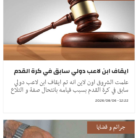
ايقاف ابن لاعب دولي سابق في كرة القدم
علمت الشروق اون لاين انه تم ايقاف ابن لاعب دولي
سابق في كرة القدم بسبب قيامه بانتحال صفة و التلاع
12:22 - 2026/08/06
جرائم و قضايا