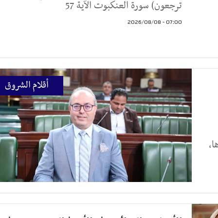
ترجعون) سورة العنكبوت الآية 57
07:00 - 2026/08/08
أقلام الشروق
ا،