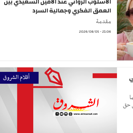
الأسلوب الروائي عند الأمين السعيدي بين
العمق الفكري وجمالية السرد
مقدمة
21:06 - 2026/08/05
ي
أقلام الشروق
ا
ن حق