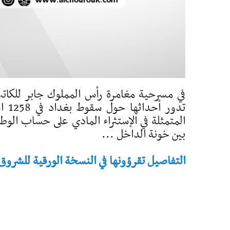
تدو
المتمثلة في الإستثراء المادي على حساب الوط
بين خونة الداخل ...
التفاصيل تقرؤونها في النسخة الورقية للشروق - تاريخ 