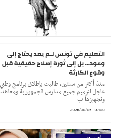
التعليم في تونس لـم يعد يحتاج إلى
وعود... بل إلى ثورة إصلاح حقيقية قبل
وقوع الكارثة
منذ أكثر من سنتين، طالبت بإطلاق برنامج وطني
عاجل لترميم جميع مدارس الجمهورية ومعاهده
وتجهيزها ب
07:00 - 2026/08/06