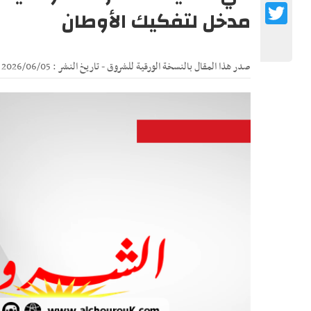
Twitter
مدخل لتفكيك الأوطان
صدر هذا المقال بالنسخة الورقية للشروق - تاريخ النشر : 2026/06/05