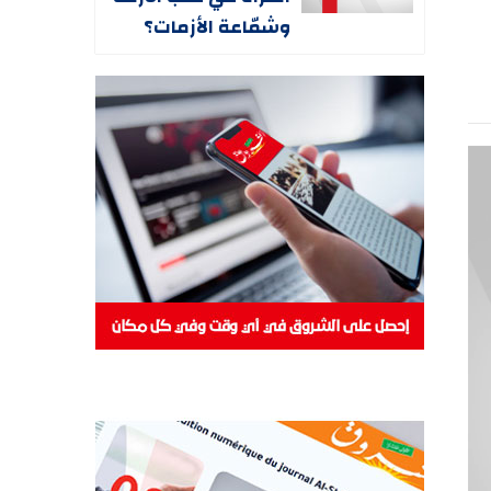
وشمّاعة الأزمات؟