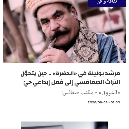
ثقافة و فنّ
مرشد بوليلة في «الحضرة» .. حين يتحوّل
التراث الصفاقسي إلى فعل إبداعي حيّ
«الشروق» - مكتب صفاقس:
07:00 - 2026/08/08