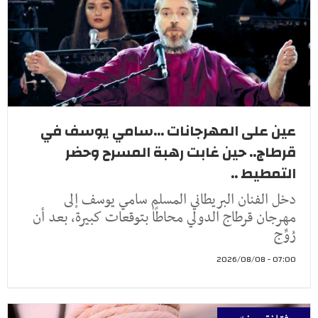
عين على المهرجانات ...سامي يوسف في
قرطاج.. حين غابت رهبة المسرح وحضر
التمطيط ..
دخل الفنان البريطاني المسلم سامي يوسف إلى
مهرجان قرطاج الدولي محاطًا بتوقعات كبيرة، بعد أن
رُوِّج
07:00 - 2026/08/08