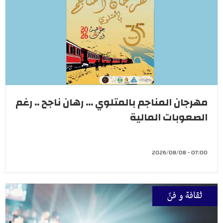
مهرجان المناجم بالمتلوي ... رهان ناجح .. رغم
الصعوبات المالية
07:00 - 2026/08/08
ثقافة و فنّ