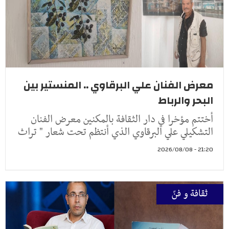
معرض الفنان علي البرقاوي .. المنستير بين
البحر والرباط
أختتم مؤخرا في دار الثقافة بالمكنين معرض الفنان
التشكيلي علي البرقاوي الذي أنتظم تحت شعار " تراث
21:20 - 2026/08/08
ثقافة و فنّ