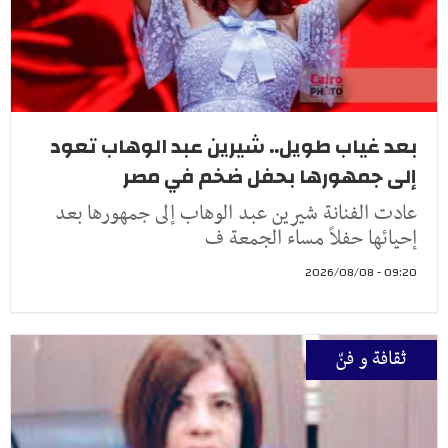
بعد غياب طويل.. شيرين عبد الوهاب تعود
إلى جمهورها بحفل ضخم في مصر
عادت الفنانة شيرين عبد الوهاب إلى جمهورها بعد
إحيائها حفلاً مساء الجمعة ف
09:20 - 2026/08/08
ثقافة و فنّ