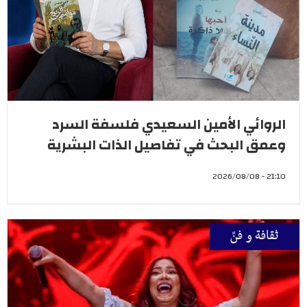
الروائي الأمين السعيدي فلسفة السرد
وعمق البحث في تفاصيل الذات البشرية
21:10 - 2026/08/08
ثقافة و فنّ