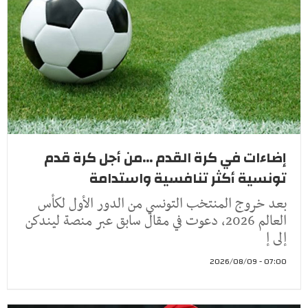
إضاءات في كرة القدم ...من أجل كرة قدم
تونسية أكثر تنافسية واستدامة
بعد خروج المنتخب التونسي من الدور الأول لكأس
العالم 2026، دعوت في مقال سابق عبر منصة ليندكن
إلى إ
07:00 - 2026/08/09