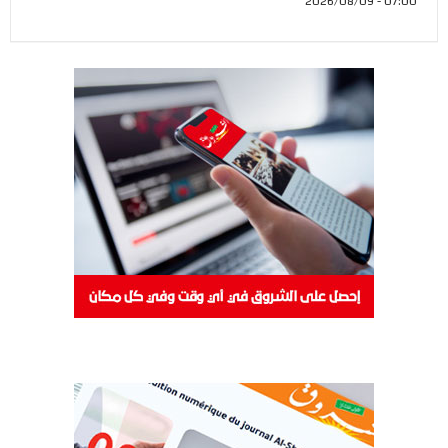
07:00 - 2026/08/09