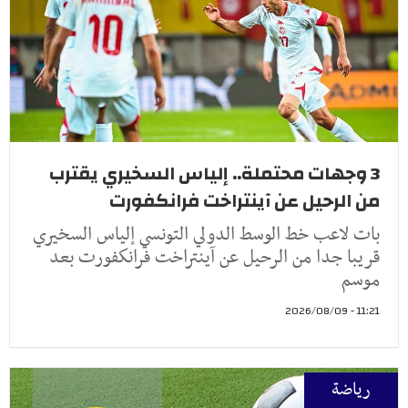
3 وجهات محتملة.. إلياس السخيري يقترب
من الرحيل عن آينتراخت فرانكفورت
بات لاعب خط الوسط الدولي التونسي إلياس السخيري
قريبا جدا من الرحيل عن آينتراخت فرانكفورت بعد
موسم
11:21 - 2026/08/09
رياضة