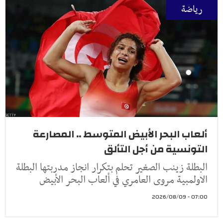
رياضة
ألعاب البحر الأبيض المتوسط .. المصارعة
التونسية من أجل التألق
البطلة زينب الصغير تحلم بتكرار انجاز مدربتها البطلة
الاولمبية مروى العامري في ألعاب البحر الأبيض
07:00 - 2026/08/09