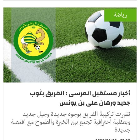
رياضة
أخبار مستقبل المرسى : الفريق بثوب
جديد ورهان على بن يونس
تغيرت تركيبة الفريق بوجوه جديدة وجيل جديد
وبعقلية احترافية تجمع بين الخبرة والطموح مع اقمصة
جديدة