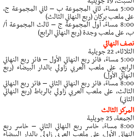
السبت، 19 جويلية
5:00 مساءً، ثاني المجموعة ب – ثاني المجموعة ج،
على ملعب بركان (ربع النهائي الثالث)
8:00 مساءً، أول المجموعة ج – ثالث المجموعة أ/
ب، على ملعب وجدة (ربع النهائي الرابع)
نصف النهائي
الثلاثاء، 22 جويلية
5:00 مساءً، فائز ربع النهائي الأول – فائز ربع النهائي
الرابع، على ملعب العربي زاولي بالدار البيضاء (ربع
النهائي الأول)
8:00 مساءً، فائز ربع النهائي الثاني – فائز ربع النهائي
الثالث، على ملعب العربي زاولي بالرباط (ربع النهائي
الثاني)
المركز الثالث
الجمعة، 25 جويلية
8:00 مساءً، خاسر ربع النهائي الثاني – خاسر ربع
النهائي الأول، على ملعب العربي زاولي بالدار البيضاء