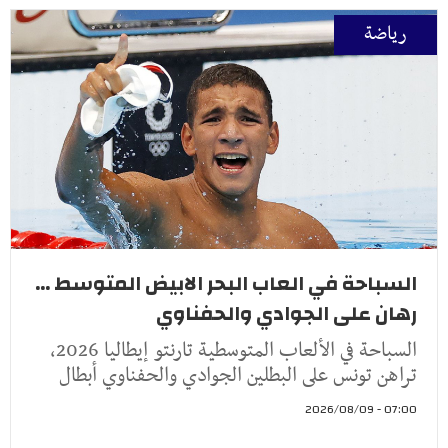
رياضة
السباحة في العاب البحر الابيض المتوسط ...
رهان على الجوادي والحفناوي
السباحة في الألعاب المتوسطية تارنتو إيطاليا 2026،
تراهن تونس على البطلين الجوادي والحفناوي أبطال
07:00 - 2026/08/09