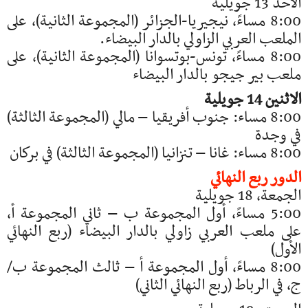
الأحد 13 جويلية
8:00 مساءً، نيجيريا-الجزائر (المجموعة الثانية)، على
الملعب العربي الزاولي بالدار البيضاء.
8:00 مساءً، تونس-بوتسوانا (المجموعة الثانية)، على
ملعب بير جيجو بالدار البيضاء
الاثنين 14 جويلية
8:00 مساء: جنوب أفريقيا – مالي (المجموعة الثالثة)
في وجدة
8:00 مساء: غانا – تنزانيا (المجموعة الثالثة) في بركان
الدور ربع النهائي
الجمعة، 18 جويلية
5:00 مساءً، أول المجموعة ب – ثاني المجموعة أ،
على ملعب العربي زاولي بالدار البيضاء (ربع النهائي
الأول)
8:00 مساءً، أول المجموعة أ – ثالث المجموعة ب/
ج، في الرباط (ربع النهائي الثاني)