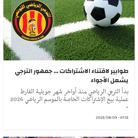
طوابير لاقتناء الاشتراكات ... جمهور الترجي
يشعل الأجواء
بدأ الترجي الرياضي منذ أواخر شهر جويلية الفارط
عملية بيع الإشتراكات الخاصة بالموسم الرياضي 2026
-
07:11 - 2026/08/09