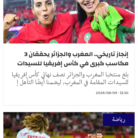
إنجاز تاريخي.. المغرب والجزائر يحققان 3
مكاسب كبرى في كأس إفريقيا للسيدات
بلغ منتخبا المغرب والجزائر نصف نهائي كأس إفريقيا
للسيدات المقامة في المغرب، ليضمنا أيضًا التأهل إ
11:30 - 2026/08/09
رياضة