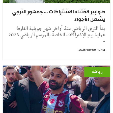
طوابير لاقتناء الاشتراكات ... جمهور الترجي
يشعل الأجواء
بدأ الترجي الرياضي منذ أواخر شهر جويلية الفارط
عملية بيع الإشتراكات الخاصة بالموسم الرياضي 2026
-
07:11 - 2026/08/09
رياضة