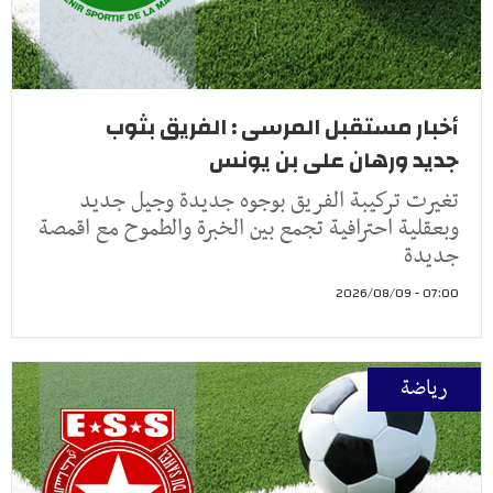
أخبار مستقبل المرسى : الفريق بثوب
جديد ورهان على بن يونس
تغيرت تركيبة الفريق بوجوه جديدة وجيل جديد
وبعقلية احترافية تجمع بين الخبرة والطموح مع اقمصة
جديدة
07:00 - 2026/08/09
رياضة