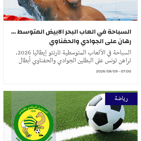
السباحة في العاب البحر الابيض المتوسط ...
رهان على الجوادي والحفناوي
السباحة في الألعاب المتوسطية تارنتو إيطاليا 2026،
تراهن تونس على البطلين الجوادي والحفناوي أبطال
07:00 - 2026/08/09
رياضة