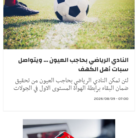
النادي الرياضي بحاجب العيون ... ويتواصل
سبات أهل الكهف
لئن تمكن النادي الرياضي بحاجب العيون من تحقيق
ضمان البقاء برابطة الهواة المستوى الاول في الجولات
07:00 - 2026/08/09