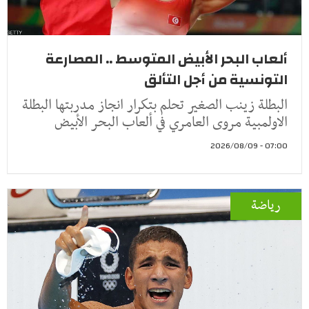
ألعاب البحر الأبيض المتوسط .. المصارعة
التونسية من أجل التألق
البطلة زينب الصغير تحلم بتكرار انجاز مدربتها البطلة
الاولمبية مروى العامري في ألعاب البحر الأبيض
07:00 - 2026/08/09
رياضة