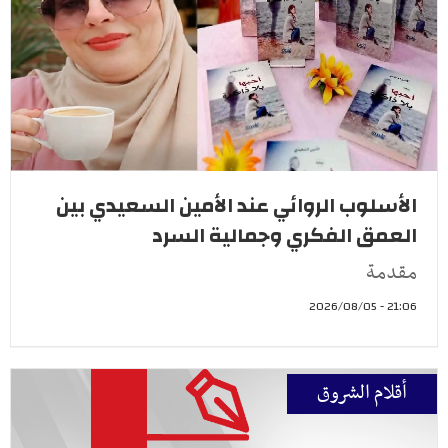
الأسلوب الروائي عند الأمين السعيدي بين
العمق الفكري وجمالية السرد
مقدمة
21:06 - 2026/08/05
أقلام الشروق