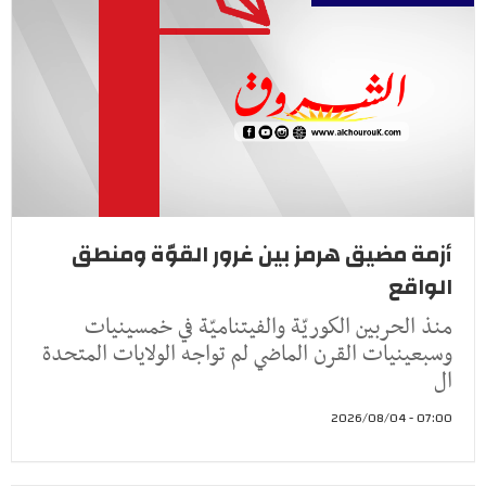
أزمة مضيق هرمز بين غرور القوّة ومنطق
الواقع
منذ الحربين الكوريّة والفيتناميّة في خمسينيات
وسبعينيات القرن الماضي لم تواجه الولايات المتحدة
ال
07:00 - 2026/08/04