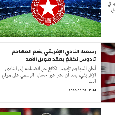
 في
ق
رسميا: النادي الإفريقي يضم المهاجم
تادوس نكانغ بعقد طويل الأمد
أعلن المهاجم تادوس نكانغ عن انضمامه إلى النادي
الإفريقي، بعد أن نشر عبر حسابه الرسمي على موقع
الت
13:44 - 2026/08/07