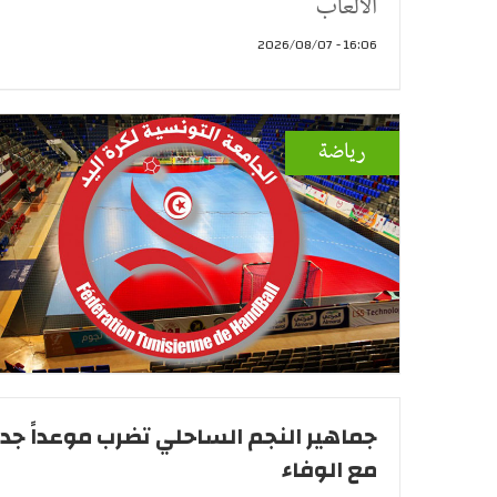
الالعاب
16:06 - 2026/08/07
رياضة
جماهير النجم الساحلي تضرب موعداً جديد
مع الوفاء