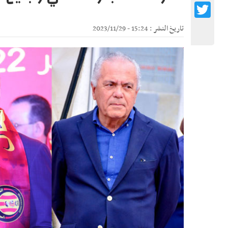
Twitter
تاريخ النشر : 15:24 - 2023/11/29