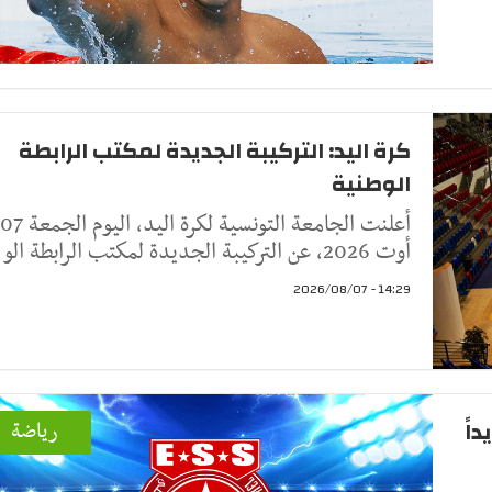
كرة اليد: التركيبة الجديدة لمكتب الرابطة
الوطنية
أعلنت الجامعة التونسية لكرة اليد، اليوم الجمعة 07
أوت 2026، عن التركيبة الجديدة لمكتب الرابطة الو
14:29 - 2026/08/07
اً
رياضة