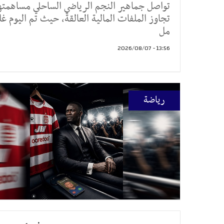
تواصل جماهير النجم الرياضي الساحلي مساهمتها
تجاوز الملفات المالية العالقة، حيث تم اليوم غل
مل
13:56 - 2026/08/07
رياضة