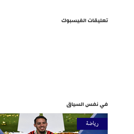
تعليقات الفيسبوك
في نفس السياق
رياضة