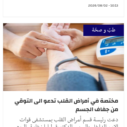
10:13 - 2026/08/02
طبّ و صحّة
مختصة في أمراض القلب تدعو الى التوقي
من جفاف الجسم
دعت رئيسة قسم أمراض القلب بمستشفى قوات