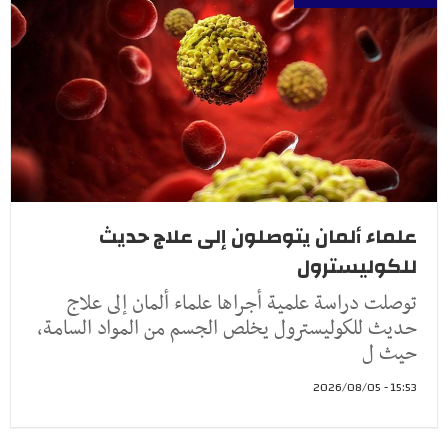
علماء ألمان يتوصلون إلى علاج حديث
للكوليسترول
توصلت دراسة علمية أجراها علماء ألمان إلى علاج
حديث للكوليسترول يخلص الجسم من المواد السامة،
حيث ل
15:53 - 2026/08/05