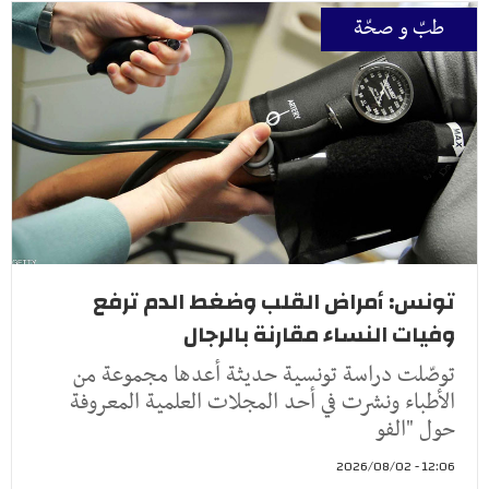
طبّ و صحّة
تونس: أمراض القلب وضغط الدم ترفع
وفيات النساء مقارنة بالرجال
توصّلت دراسة تونسية حديثة أعدها مجموعة من
الأطباء ونشرت في أحد المجلات العلمية المعروفة
حول "الفو
12:06 - 2026/08/02