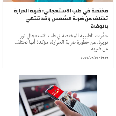
مختصة في طب الاستعجالي: ضربة الحرارة
تختلف عن ضربة الشمس وقد تنتهي
بالوفاة
حذّرت الطبيبة المختصة في طب الاستعجالي نور
نويرة، من خطورة ضربة الحرارة، مؤكدة أنها تختلف
عن ضربة
14:34 - 2026/07/26