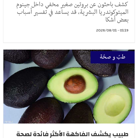
كشف باحثون عن بروتين صغير مخفي داخل جينوم
الميتوكوندريا البشرية، قد يساعد في تفسير أسباب
بعض أشكا
01:19 - 2026/08/01
طبّ و صحّة
طبيب يكشف الفاكهة الأكثر فائدة لصحة