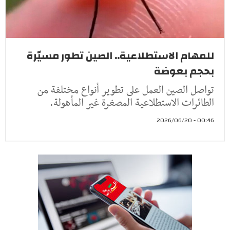
للمهام الاستطلاعية.. الصين تطور مسيّرة
بحجم بعوضة
تواصل الصين العمل على تطوير أنواع مختلفة من
الطائرات الاستطلاعية المصغرة غير المأهولة.
00:46 - 2026/06/20