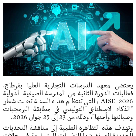
يحتضن معهد الدرسات التجارية العليا بقرطاج،
فعاليات الدورة الثانية من المدرسة الصيفية الدولية
AISE 2026، التي تنتظم هذه السنة تحت شعار
"الذكاء الاصطناعي التوليدي في مطابقة البرمجيات
وصيانتها وأمنها"، وذلك من 23 إلى 25 جوان 2026.
وتهدف هذه التظاهرة العلمية إلى مناقشة التحديات