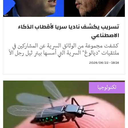
تسريب يكشف ناديا سريا لأقطاب الذكاء
الاصطناعي
كشفت مجموعة من الوثائق السرية عن المشاركين في
ملتقيات "ديالوغ" السرية التي أسسها بيتر ثيل رجل الأ
18:16 - 2026/06/22
تكنولوجيا