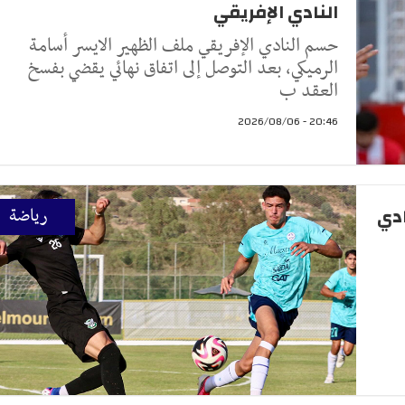
النادي الإفريقي
حسم النادي الإفريقي ملف الظهير الايسر أسامة
الرميكي، بعد التوصل إلى اتفاق نهائي يقضي بفسخ
العقد ب
20:46 - 2026/08/06
ادي
رياضة