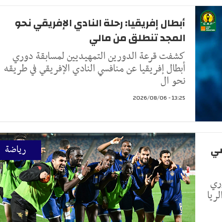
أبطال إفريقيا: رحلة النادي الإفريقي نحو
المجد تنطلق من مالي
كشفت قرعة الدورين التمهيديين لمسابقة دوري
أبطال إفريقيا عن منافسي النادي الإفريقي في طريقه
نحو ال
13:25 - 2026/08/06
ضي
رياضة
ري
لريا