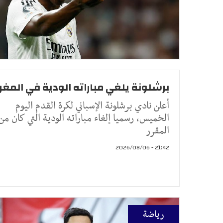
برشلونة يلغي مباراته الودية في المغر
أعلن نادي برشلونة الإسباني لكرة القدم اليوم
الخميس، رسميا إلغاء مباراته الودية التي كان من
المقرر
21:42 - 2026/08/06
رياضة