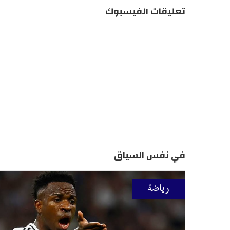
تعليقات الفيسبوك
في نفس السياق
رياضة