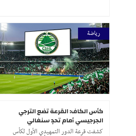
رياضة
كأس الكاف: القرعة تضع الترجي
الجرجيسي أمام تحدٍ سنغالي
كشفت قرعة الدور التمهيدي الأول لكأس