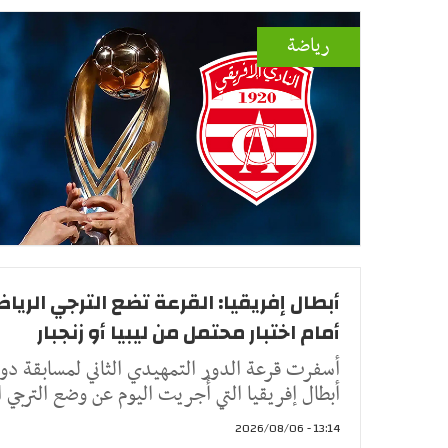
رياضة
أبطال إفريقيا: القرعة تضع الترجي الريا
أمام اختبار محتمل من ليبيا أو زنجبار
أسفرت قرعة الدور التمهيدي الثاني لمسابقة دو
أبطال إفريقيا التي أُجريت اليوم عن وضع الترجي ا
13:14 - 2026/08/06