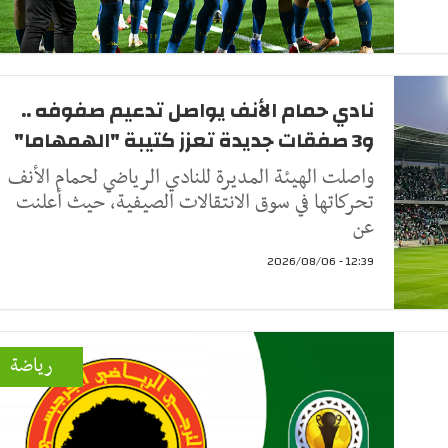
نادي حمام الأنف يواصل تدعيم صفوفه ..
و3 صفقات جديدة تعزز كتيبة "الهمهاما"
واصلت الهيئة المديرة للنادي الرياضي لحمام الأنف
تحركاتها في سوق الانتقالات الصيفية، حيث أعلنت
عن
12:39 - 2026/08/06
رياضة