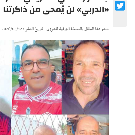
Twitter
«الدربي» لن يُمحى من ذاكرتنا
صدر هذا المقال بالنسخة الورقية للشروق - تاريخ النشر : 2026/05/12