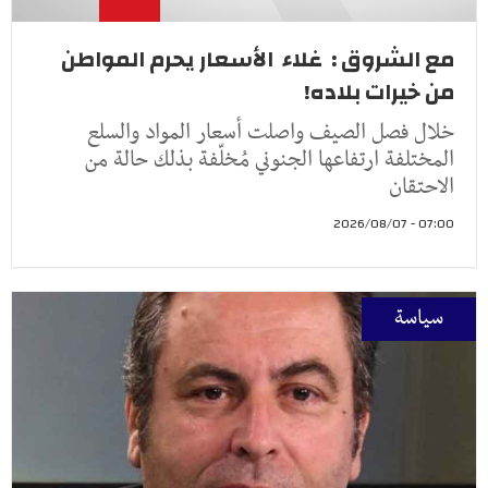
مع الشروق : غلاء الأسعار يحرم المواطن
من خيرات بلاده!
خلال فصل الصيف واصلت أسعار المواد والسلع
المختلفة ارتفاعها الجنوني مُخلّفة بذلك حالة من
الاحتقان
07:00 - 2026/08/07
سياسة