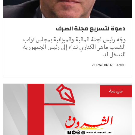
دعوة لتسريع مجلة الصرف
وجّه رئيس لجنة المالية والميزانية بمجلس نواب
الشعب ماهر الكتاري نداء إلى رئيس الجمهورية
للتدخل لد
07:00 - 2026/08/07
سياسة