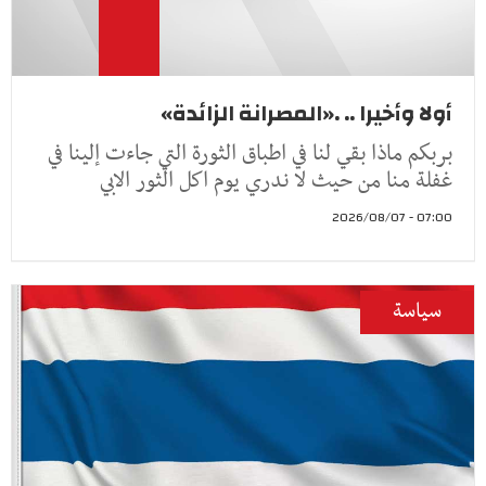
أولا وأخيرا .. .«المصرانة الزائدة»
بربكم ماذا بقي لنا في اطباق الثورة التي جاءت إلينا في
غفلة منا من حيث لا ندري يوم اكل الثور الابي
07:00 - 2026/08/07
سياسة