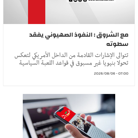
مع الشروق : النفوذ الصهيوني يفقد
سطوته
تتوالى الإشارات القادمة من الداخل الأمريكي لتعكس
تحولا بنيويا غير مسبوق في قواعد اللعبة السياسية
07:00 - 2026/08/06