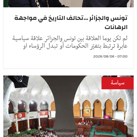
تونس والجزائر ...تحالف التاريخ في مواجهة
الرهانات
لم تكن يوما العلاقة بين تونس والجزائر علاقة سياسية
عابرة ترتبط بتغيّر الحكومات أو تبدل الرؤساء او
07:00 - 2026/08/06
سياسة