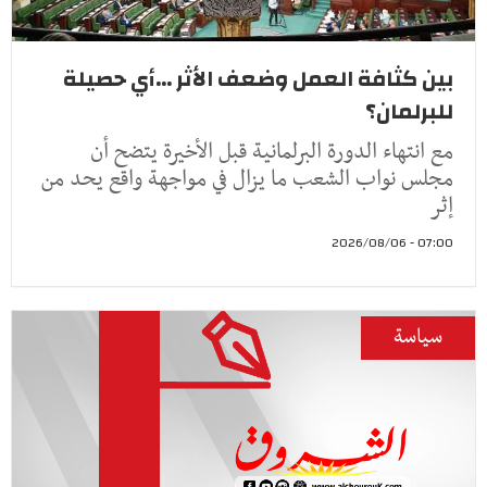
بين كثافة العمل وضعف الأثر ...أي حصيلة
للبرلمان؟
مع انتهاء الدورة البرلمانية قبل الأخيرة يتضح أن
مجلس نواب الشعب ما يزال في مواجهة واقع يحد من
إثر
07:00 - 2026/08/06
سياسة