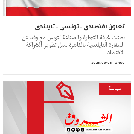
تعاون اقتصادي ـ تونسي ـ تايلندي
بحثت غرفة التجارة والصناعة لتونس مع وفد عن
السفارة التايلندية بالقاهرة سبل تطوير الشراكة
الاقتصاد
07:00 - 2026/08/06
سياسة