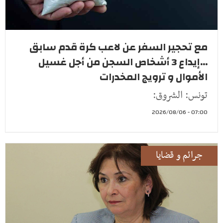
مع تحجير السفر عن لاعب كرة قدم سابق
...إيداع 3 أشخاص السجن من أجل غسيل
الأموال و ترويج المخدرات
تونس: الشروق:
07:00 - 2026/08/06
جرائم و قضايا