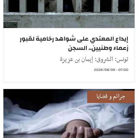
إيداع المعتدي على شواهد رخامية لقبور
زعماء وطنيين.. السجن
تونس: الشروق: إيمان بن عزيزة
07:00 - 2026/08/06
جرائم و قضايا