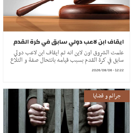
ايقاف ابن لاعب دولي سابق في كرة القدم
علمت الشروق اون لاين انه تم ايقاف ابن لاعب دولي
سابق في كرة القدم بسبب قيامه بانتحال صفة و التلاع
12:22 - 2026/08/06
جرائم و قضايا