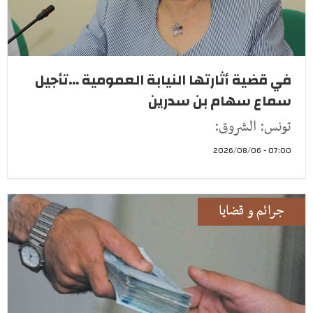
في قضية أثارتها النيابة العمومية ...تأجيل
سماع سهام بن سدرين
تونس: الشروق:
07:00 - 2026/08/06
جرائم و قضايا