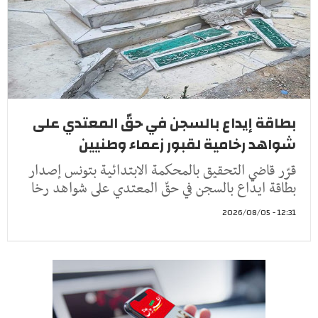
بطاقة إيداع بالسجن في حقّ المعتدي على
شواهد رخامية لقبور زعماء وطنيين
قرّر قاضي التحقيق بالمحكمة الابتدائية بتونس إصدار
بطاقة ايداع بالسجن في حقّ المعتدي على شواهد رخا
12:31 - 2026/08/05