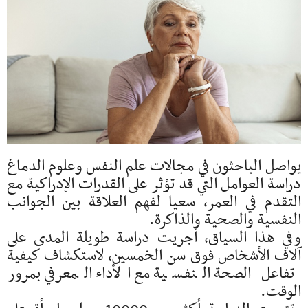
يواصل الباحثون في مجالات علم النفس وعلوم الدماغ
دراسة العوامل التي قد تؤثر على القدرات الإدراكية مع
التقدم في العمر، سعيا لفهم العلاقة بين الجوانب
النفسية والصحية والذاكرة.
وفي هذا السياق، أجريت دراسة طويلة المدى على
آلاف الأشخاص فوق سن الخمسين، لاستكشاف كيفية
تفاعل الصحة النفسية مع الأداء المعرفي بمرور
الوقت.