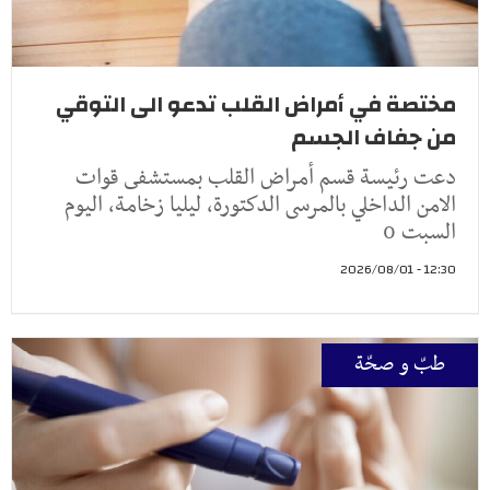
مختصة في أمراض القلب تدعو الى التوقي
من جفاف الجسم
دعت رئيسة قسم أمراض القلب بمستشفى قوات
الامن الداخلي بالمرسى الدكتورة، ليليا زخامة، اليوم
السبت 0
12:30 - 2026/08/01
طبّ و صحّة