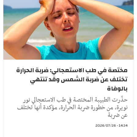
مختصة في طب الاستعجالي: ضربة الحرارة
تختلف عن ضربة الشمس وقد تنتهي
بالوفاة
حذّرت الطبيبة المختصة في طب الاستعجالي نور
نويرة، من خطورة ضربة الحرارة، مؤكدة أنها تختلف
عن ضربة
14:34 - 2026/07/26