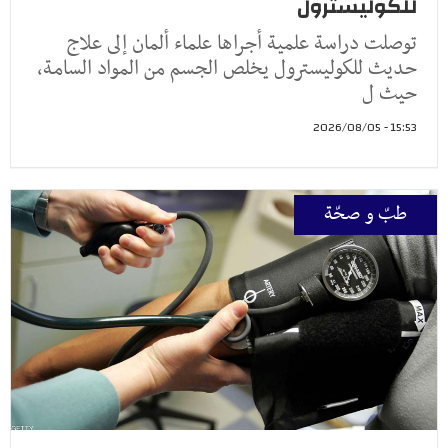
للكوليسترول
توصلت دراسة علمية أجراها علماء ألمان إلى علاج
حديث للكوليسترول يخلص الجسم من المواد السامة،
حيث ل
15:53 - 2026/08/05
طبّ و صحّة