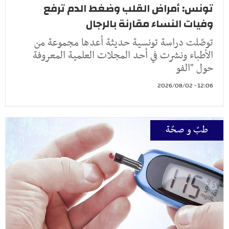
تونس: أمراض القلب وضغط الدم ترفع
وفيات النساء مقارنة بالرجال
توصّلت دراسة تونسية حديثة أعدها مجموعة من
الأطباء ونشرت في أحد المجلات العلمية المعروفة
حول "الفو
12:06 - 2026/08/02
طبّ و صحّة