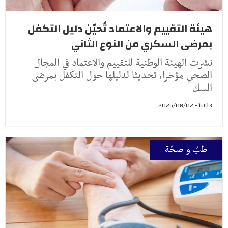
هيئة التقييم والاعتماد تُحيّن دليل التكفل
بمرضى السكري من النوع الثاني
نشرت الهيئة الوطنية للتقييم والاعتماد في المجال
الصحي مؤخرا، تحديثا لدليلها حول التكفل بمرضى
السك
10:13 - 2026/08/02
طبّ و صحّة