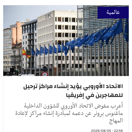
عالمية
الاتحاد الأوروبي يؤيد إنشاء مراكز ترحيل
للمهاجرين في إفريقيا
أعرب مفوض الاتحاد الأوروبي للشؤون الداخلية
ماغنوس برونر عن دعمه لمبادرة إنشاء مراكز لإعادة
المهاج
22:56 - 2026/08/05