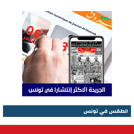
الطقس في تونس
الطقس في تونس