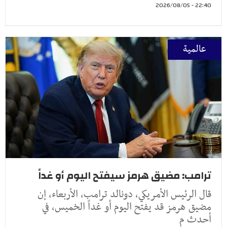
22:40 - 2026/08/05
عالمية
ترامب: مضيق هرمز سيفتح اليوم أو غداً
قال الرئيس الأمريكي، دونالد ترامب، الأربعاء، إن
مضيق هرمز قد يفتح اليوم أو غداً الخميس، في
أحدث م