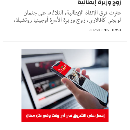
زوج وزيرة إيطالية
عثرت فرق الإنقاذ الإيطالية، الثلاثاء، على جثمان
لويجي كافالاري، زوج وزيرة الأسرة أوجينيا روتشيلا،
07:50 - 2026/08/05