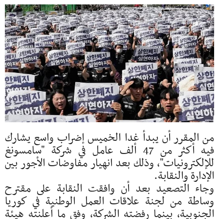
من المقرر أن يبدأ غدا الخميس إضراب واسع يشارك
فيه أكثر من 47 ألف عامل في شركة "سامسونغ
للإلكترونيات"، وذلك بعد انهيار مفاوضات الأجور بين
الإدارة والنقابة.
وجاء التصعيد بعد أن وافقت النقابة على مقترح
وساطة من لجنة علاقات العمل الوطنية في كوريا
الجنوبية، بينما رفضته الشركة، وفق ما أعلنته هيئة