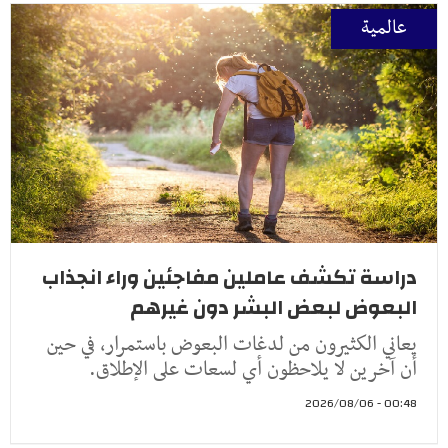
عالمية
دراسة تكشف عاملين مفاجئين وراء انجذاب
البعوض لبعض البشر دون غيرهم
يعاني الكثيرون من لدغات البعوض باستمرار، في حين
أن آخرين لا يلاحظون أي لسعات على الإطلاق.
00:48 - 2026/08/06