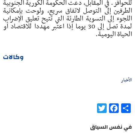
للحوافز. في المقابل، دعت الحكومة الكورية الجنوبية
الطرفين إلى التوصل لاتفاق سريع، ولوحت بإمكانية
اللجوء إلى التسوية الطارئة التي تتيح تعليق الإضراب
لمدة تصل إلى 30 يوما إذا اعتبر مهددا للاقتصاد أو
الحياة اليومية.
وكالات
الأخبار
Twitter
Facebook
Share
في نفس السياق