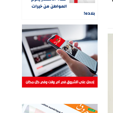
المواطن من خيرات
بلاده!