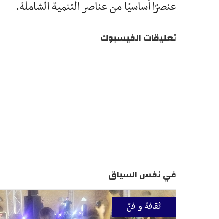
عنصرًا أساسيًا من عناصر التنمية الشاملة.
تعليقات الفيسبوك
في نفس السياق
ثقافة و فنّ