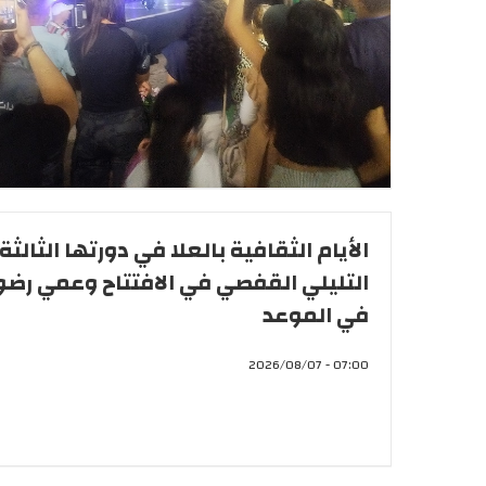
الأيام الثقافية بالعلا في دورتها الثالثة .
التليلي القفصي في الافتتاح وعمي رضو
في الموعد
07:00 - 2026/08/07