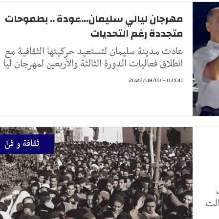
مهرجان ليالي سليمان...عودة .. بطموحات
متجددة رغم التحديات
عادت مدينة سليمان لتستعيد حركيتها الثقافية مع
انطلاق فعاليات الدورة الثالثة والأربعين لمهرجان ليا
07:00 - 2026/08/07
ثقافة و فنّ