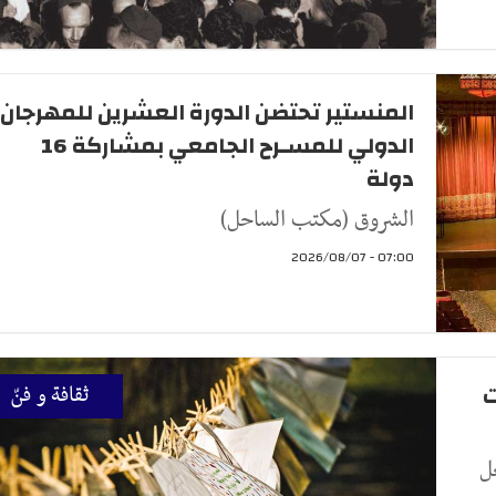
المنستير تحتضن الدورة العشرين للمهرجان
الدولي للمسـرح الجامعي بمشاركة 16
دولة
الشروق (مكتب الساحل)
07:00 - 2026/08/07
ت
ثقافة و فنّ
ل