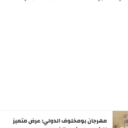
مهرجان بومخلوف الدولي: عرض متميز