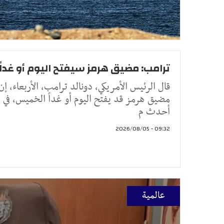
ترامب: مضيق هرمز سيفتح اليوم أو غداً
قال الرئيس الأمريكي، دونالد ترامب، الأربعاء، إن
مضيق هرمز قد يفتح اليوم أو غداً الخميس، في
أحدث م
09:32 - 2026/08/05
عالمية