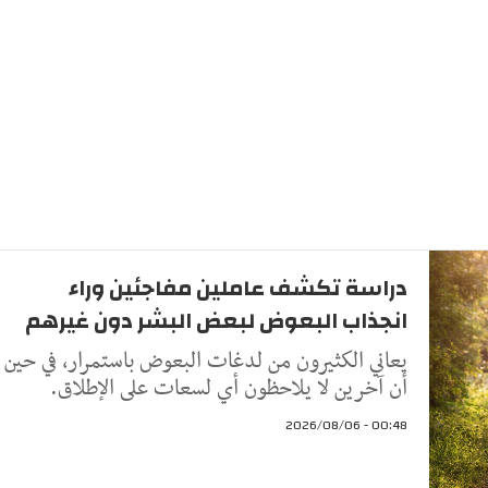
دراسة تكشف عاملين مفاجئين وراء
انجذاب البعوض لبعض البشر دون غيرهم
يعاني الكثيرون من لدغات البعوض باستمرار، في حين
أن آخرين لا يلاحظون أي لسعات على الإطلاق.
00:48 - 2026/08/06