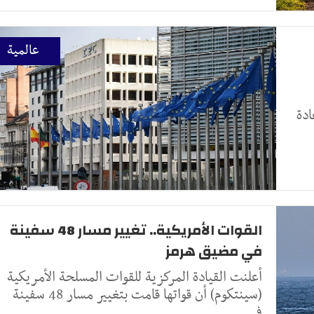
عالمية
ادة
القوات الأمريكية.. تغيير مسار 48 سفينة
في مضيق هرمز
أعلنت القيادة المركزية للقوات المسلحة الأمريكية
(سينتكوم) أن قواتها قامت بتغيير مسار 48 سفينة
في