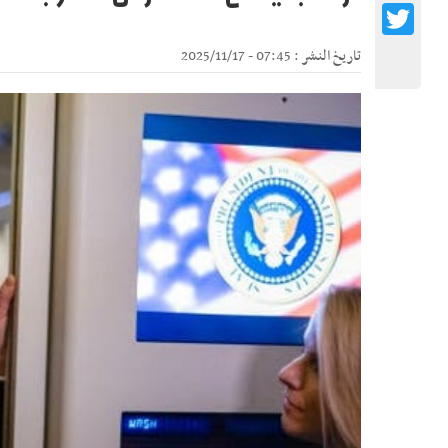
Twitter
تاريخ النشر : 07:45 - 2025/11/17