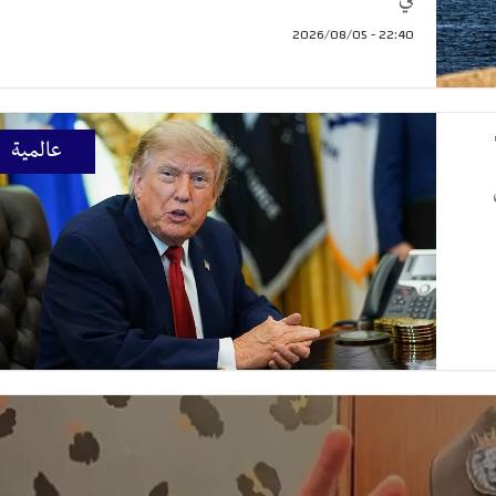
22:40 - 2026/08/05
عالمية