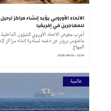
الاتحاد الأوروبي يؤيد إنشاء مراكز ترحيل
للمهاجرين في إفريقيا
أعرب مفوض الاتحاد الأوروبي للشؤون الداخلية
ماغنوس برونر عن دعمه لمبادرة إنشاء مراكز لإع
المهاج
22:56 - 2026/08/05
عالمية