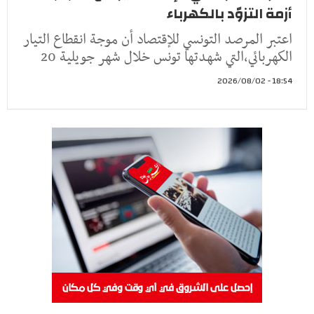
أزمة التزوّد بالكهرباء
اعتبر المرصد التونسي للإقتصاد أن موجة انقطاع التيار
الكهربائي،التي شهدتها تونس خلال شهر جويلية 20
18:54 - 2026/08/02