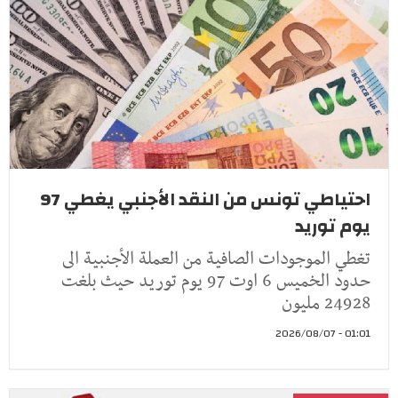
احتياطي تونس من النقد الأجنبي يغطي 97
يوم توريد
تغطي الموجودات الصافية من العملة الأجنبية الى
حدود الخميس 6 اوت 97 يوم توريد حيث بلغت
24928 مليون
01:01 - 2026/08/07