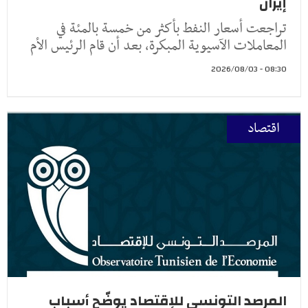
إيران
تراجعت أسعار النفط ​بأكثر من خمسة ‌بالمئة في
المعاملات الآسيوية المبكرة، بعد أن ​قام الرئيس ​الأم
08:30 - 2026/08/03
اقتصاد
المرصد التونسي للإقتصاد يوضّح أسباب