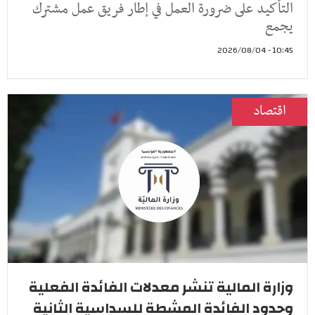
التأكيد على ضرورة العمل في إطار فريق عمل مشترك
يجمع
10:45 - 2026/08/04
اقتصاد
وزارة المالية تنشر معدلات الفائدة الفعلية
وحدود الفائدة المشطة للسداسية الثانية