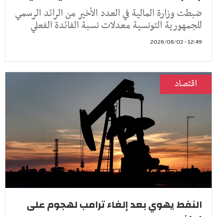
ضبطت وزارة المالية في العدد الأخير من الرائد الرسمي
للجمهورية التونسية معدلات نسبة الفائدة الفعلي
12:49 - 2026/08/03
اقتصاد
النفط يهوي بعد إلغاء ترامب لهجوم على