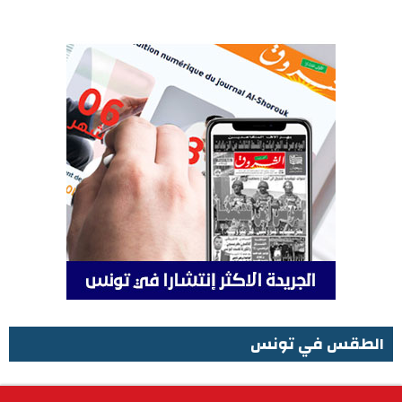
الطقس في تونس
الطقس في تونس