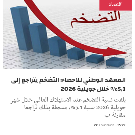
اقتصاد
المعهد الوطني للاحصاء: التضخم يتراجع إلى
5,1% خلال جويلية 2026
بلغت نسبة التضخم عند الاستهلاك العائلي خلال شهر
جويلية 2026 نسبة 5,1%، مسجلة بذلك تراجعا
مقارنة ب
15:27 - 2026/08/05