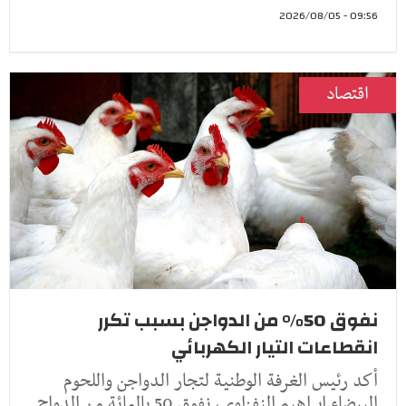
09:56 - 2026/08/05
اقتصاد
نفوق 50% من الدواجن بسبب تكرر
انقطاعات التيار الكهربائي
أكد رئيس الغرفة الوطنية لتجار الدواجن واللحوم
البيضاء إبراهيم النفزاوي، نفوق 50 بالمائة من الدواج