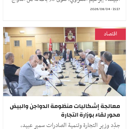
15:17 - 2026/08/04
اقتصاد
معالجة إشكاليات منظومة الدواجن والبيض
محور لقاء بوزارة التجارة
جدّد وزير التجارة وتنمية الصادرات سمير عبيد،