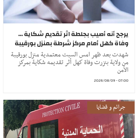
يرجح أنه أصيب بجلطة اثر تقديم شكاية ...
وفاة كهل أمام مركز شرطة بمنزل بورقيبة
شهدت بعد ظهر امس السبت معتمدية منزل بورقيبة
من ولاية بنزرت وفاة كهل أثر تقديمه شكاية بمركز
الأمن
07:00 - 2026/08/09
جرائم و قضايا