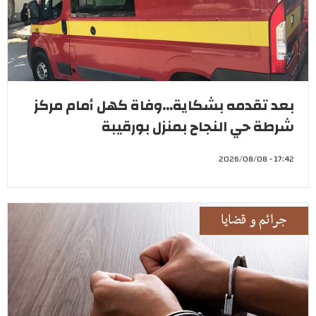
بعد تقدمه بشكاية...وفاة كهل أمام مركز
شرطة حي النجاح بمنزل بورقيبة
17:42 - 2026/08/08
جرائم و قضايا