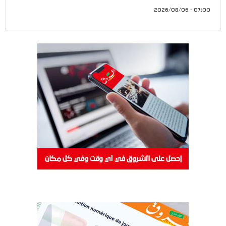
07:00 - 2026/08/06