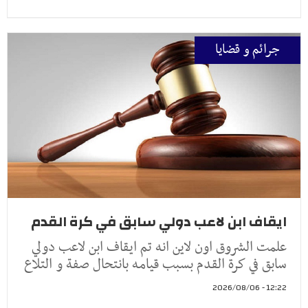
جرائم و قضايا
ايقاف ابن لاعب دولي سابق في كرة القدم
علمت الشروق اون لاين انه تم ايقاف ابن لاعب دولي
سابق في كرة القدم بسبب قيامه بانتحال صفة و التلاع
12:22 - 2026/08/06