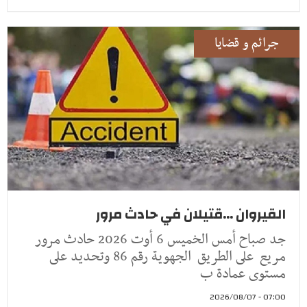
جرائم و قضايا
القيروان ...قتيلان في حادث مرور
جد صباح أمس الخميس 6 أوت 2026 حادث مرور
مريع على الطريق الجهوية رقم 86 وتحديد على
مستوى عمادة ب
07:00 - 2026/08/07