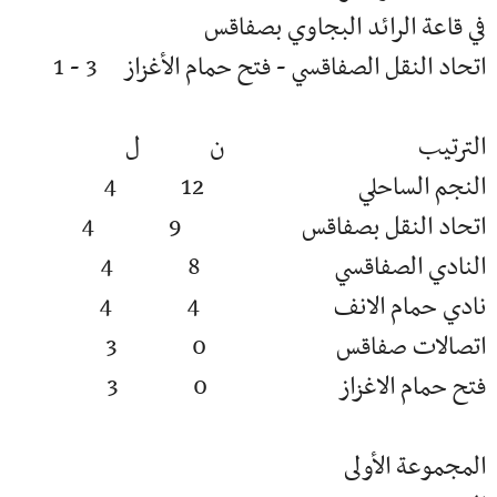
في قاعة الرائد البجاوي بصفاقس
اتحاد النقل الصفاقسي - فتح حمام الأغزاز 3 - 1
الترتيب ن ل
النجم الساحلي 12 4
اتحاد النقل بصفاقس 9 4
النادي الصفاقسي 8 4
نادي حمام الانف 4 4
اتصالات صفاقس 0 3
فتح حمام الاغزاز 0 3
المجموعة الأولى