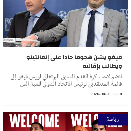
فيغو يشن هجوما حادا على إنفانتينو
ويطالب بإقالته
انضم لاعب كرة القدم السابق البرتغالي لويس فيغو إلى
قائمة المنتقدين لرئيس الاتحاد الدولي للعبة الس
22:18 - 2026/08/05
رياضة