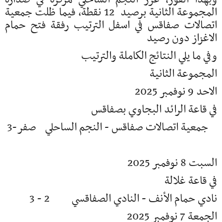
المجموعة الثانية برصيد 12 نقطة، فيما ظلت جمعية
اتصالات صفاقس في اسفل الترتيب رفقة فتح حمام
الاغزاز دون رصيد
وفي ما يلي النتائج الكاملة والترتيب
المجموعة الثانية
الاحد 9 نوفمبر 2025
في قاعة الرائد البجاوي بصفاقس
جمعية اتصالات صفاقس - النجم الساحلي صفر-3
السبت 8 نوفمبر 2025
في قاعة غلالة
نادي حمام الأنف - النادي الصفاقسي 2 - 3
الجمعة 7 نوفمبر 2025