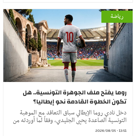
رياضة
روما يفتح ملف الجوهرة التونسية.. هل
تكون الخطوة القادمة نحو إيطاليا؟
دخل نادي روما الإيطالي سباق التعاقد مع الموهبة
التونسية الصاعدة يحيى الجليدي، وفقاً لما أوردته من
13:51 - 2026/08/05