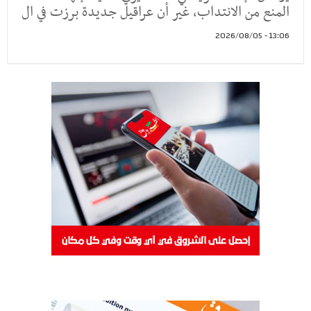
المنع من الانتداب، غير أن عراقيل جديدة برزت في ال
13:06 - 2026/08/05