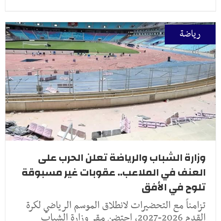
رياضة
وزارة الشباب والرياضة تعلن الحرب على
العنف في الملاعب.. عقوبات غير مسبوقة
تلوح في الأفق
تزامناً مع التحضيرات لانطلاق الموسم الرياضي لكرة
القدم 2026-2027، احتضن مقر وزارة الشباب