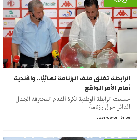
رياضة
الرابطة تغلق ملف الرزنامة نهائيًا.. والأندية
أمام الأمر الواقع
حسمت الرابطة الوطنية لكرة القدم المحترفة الجدل
الدائر حول رزنامة
16:06 - 2026/08/05