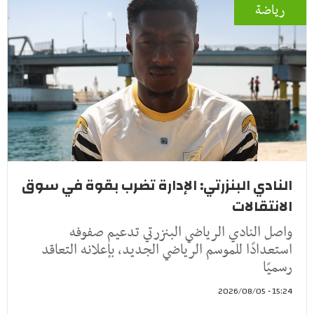
رياضة
النادي البنزرتي: الإدارة تضرب بقوة في سوق
الانتقالات
واصل النادي الرياضي البنزرتي تدعيم صفوفه
استعدادًا للموسم الرياضي الجديد، بإعلانه التعاقد
رسميًا
15:24 - 2026/08/05