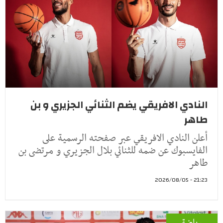
النادي الافريقي يضم الثنائي الجزيري و بن
طاهر
أعلن النادي الافريقي عبر صفحته الرسمية على
الفايسبوك عن ضمه للثنائي بلال الجزيري و مرتضى بن
طاهر
21:23 - 2026/08/05