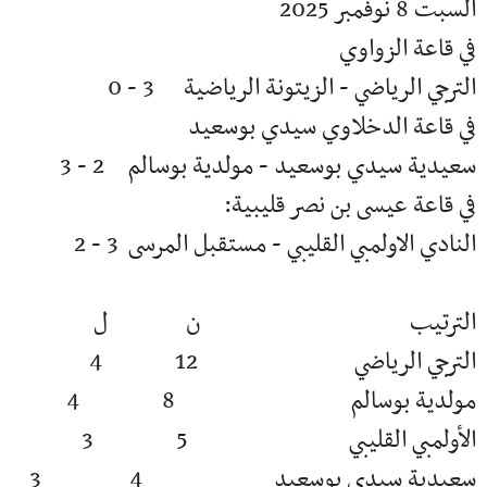
السبت 8 نوفمبر 2025
في قاعة الزواوي
الترجي الرياضي - الزيتونة الرياضية 3 - 0
في قاعة الدخلاوي سيدي بوسعيد
سعيدية سيدي بوسعيد - مولدية بوسالم 2 - 3
في قاعة عيسى بن نصر قليبية:
النادي الاولمبي القليبي - مستقبل المرسى 3 - 2
الترتيب ن ل
الترجي الرياضي 12 4
مولدية بوسالم 8 4
الأولمبي القليبي 5 3
سعيدية سيدي بوسعيد 4 3