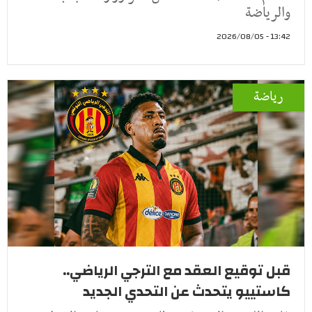
والرياضة
13:42 - 2026/08/05
رياضة
قبل توقيع العقد مع الترجي الرياضي..
كاستييو يتحدث عن التحدي الجديد