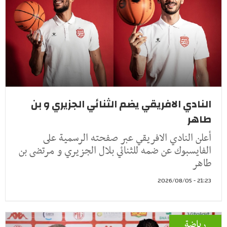
النادي الافريقي يضم الثنائي الجزيري و بن
طاهر
أعلن النادي الافريقي عبر صفحته الرسمية على
الفايسبوك عن ضمه للثنائي بلال الجزيري و مرتضى بن
طاهر
21:23 - 2026/08/05
رياضة