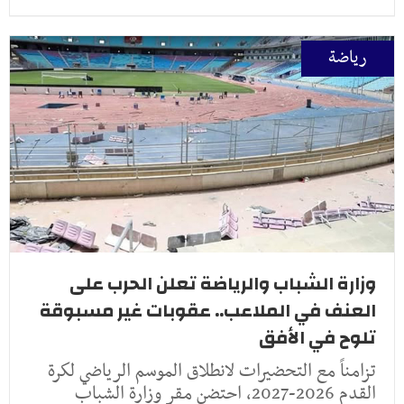
رياضة
وزارة الشباب والرياضة تعلن الحرب على
العنف في الملاعب.. عقوبات غير مسبوقة
تلوح في الأفق
تزامناً مع التحضيرات لانطلاق الموسم الرياضي لكرة
القدم 2026-2027، احتضن مقر وزارة الشباب