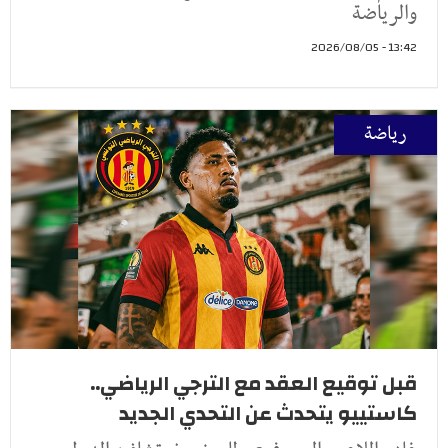
والرياضة
13:42 - 2026/08/05
رياضة
قبل توقيع العقد مع الترجي الرياضي..
كاستييو يتحدث عن التحدي الجديد