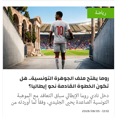
رياضة
روما يفتح ملف الجوهرة التونسية.. هل
تكون الخطوة القادمة نحو إيطاليا؟
دخل نادي روما الإيطالي سباق التعاقد مع الموهبة
التونسية الصاعدة يحيى الجليدي، وفقاً لما أوردته من
13:51 - 2026/08/05