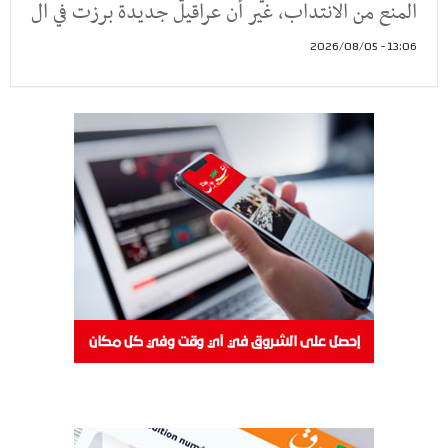
المنع من الانتداب، غير أن عراقيل جديدة برزت في ال
13:06 - 2026/08/05