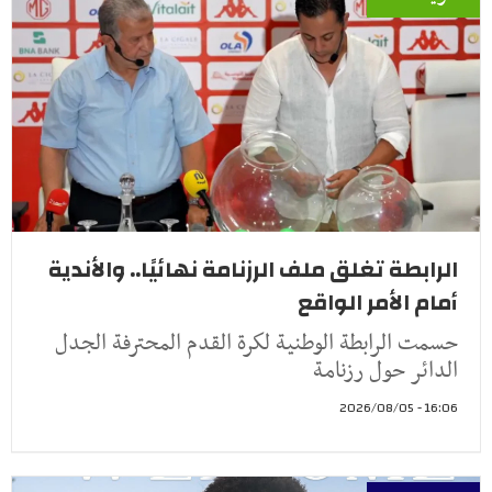
الرابطة تغلق ملف الرزنامة نهائيًا.. والأندية
أمام الأمر الواقع
حسمت الرابطة الوطنية لكرة القدم المحترفة الجدل
الدائر حول رزنامة
16:06 - 2026/08/05