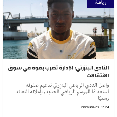
رياضة
النادي البنزرتي: الإدارة تضرب بقوة في سوق
الانتقالات
واصل النادي الرياضي البنزرتي تدعيم صفوفه
استعدادًا للموسم الرياضي الجديد، بإعلانه التعاقد
رسميًا
15:24 - 2026/08/05