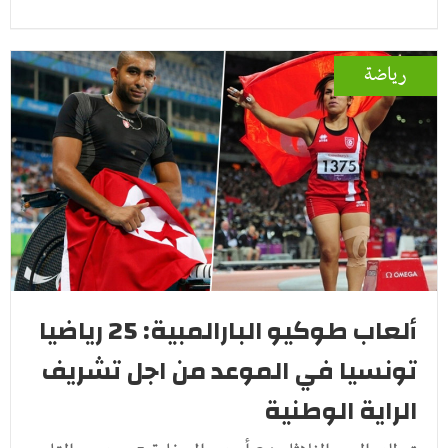
رياضة
ألعاب طوكيو البارالمبية: 25 رياضيا
تونسيا في الموعد من اجل تشريف
الراية الوطنية