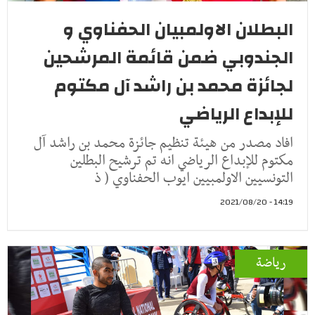
البطلان الاولمبيان الحفناوي و
الجندوبي ضمن قائمة المرشحين
لجائزة محمد بن راشد آل مكتوم
للإبداع الرياضي
افاد مصدر من هيئة تنظيم جائزة محمد بن راشد آل
مكتوم للإبداع الرياضي انه تم ترشيح البطلين
التونسيين الاولمبيين ايوب الحفناوي ( ذ
14:19 - 2021/08/20
رياضة