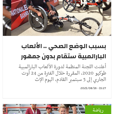
بسبب الوضع الصحي .. الألعاب
البارالمبية ستقام بدون جمهور
أعلنت اللجنة المنظمة لدورة الألعاب البارالمبية
طوكيو 2020، المقررة خلال الفترة من 24 أوت
الجاري إلى 5 سبتمبر القادم، اليوم الإث
15:27 - 2021/08/16
رياضة