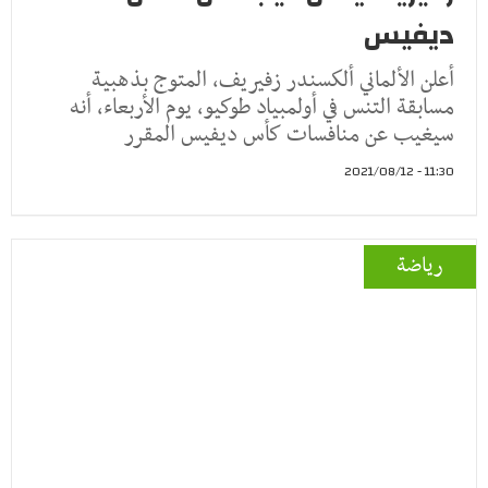
ديفيس
أعلن الألماني ألكسندر زفيريف، المتوج بذهبية
مسابقة التنس في أولمبياد طوكيو، يوم الأربعاء، أنه
سيغيب عن منافسات كأس ديفيس المقرر
11:30 - 2021/08/12
رياضة