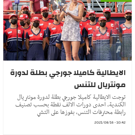
الايطالية كاميلا جورجي بطلة لدورة
مونتريال للتنس
توجت الايطالية كاميلا جورجي بطلة لدورة مونتريال
الكندية، احدى دورات الالف نقطة بحسب تصنيف
رابطة محترفات التنس، بفوزها على التشي
10:42 - 2021/08/16