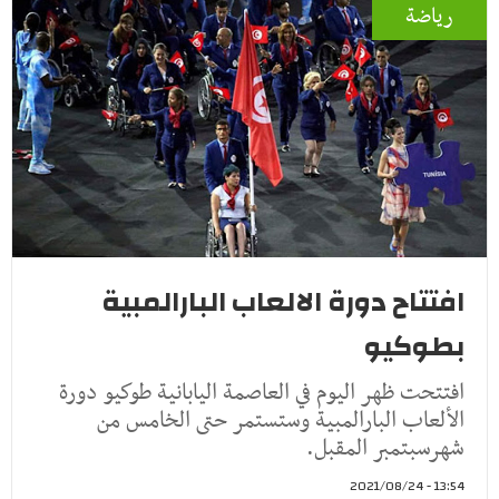
رياضة
افتتاح دورة الالعاب البارالمبية
بطوكيو
افتتحت ظهر اليوم في العاصمة اليابانية طوكيو دورة
الألعاب البارالمبية وستستمر حتى الخامس من
شهرسبتمبر المقبل.
13:54 - 2021/08/24