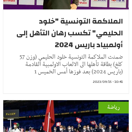
الملاكمة التونسية "خلود
الحليمي" تكسب رهان التأهل إلى
أولمبياد باريس 2024
ضمنت الملاكمة التونسية خلود الحليمي (وزن 57
كلغ) بطاقة تأهلها الى الالعاب الاولمبية القادمة
(باريس 2024) بعد فوزها أمس الخميس 1
10:41 - 2023/09/15
رياضة