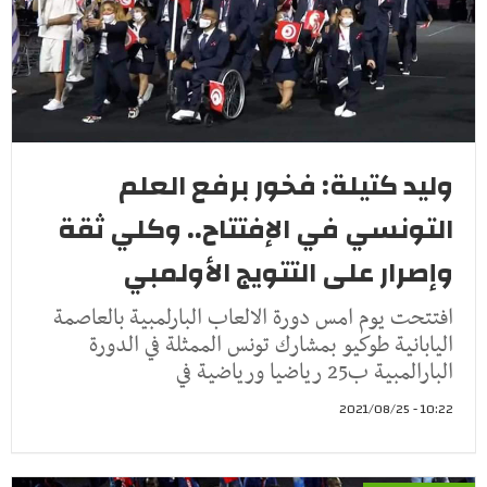
وليد كتيلة: فخور برفع العلم
التونسي في الإفتتاح.. وكلي ثقة
وإصرار على التتويج الأولمبي
افتتحت يوم امس دورة الالعاب البارلمبية بالعاصمة
اليابانية طوكيو بمشارك تونس الممثلة في الدورة
البارالمبية ب25 رياضيا ورياضية في
10:22 - 2021/08/25