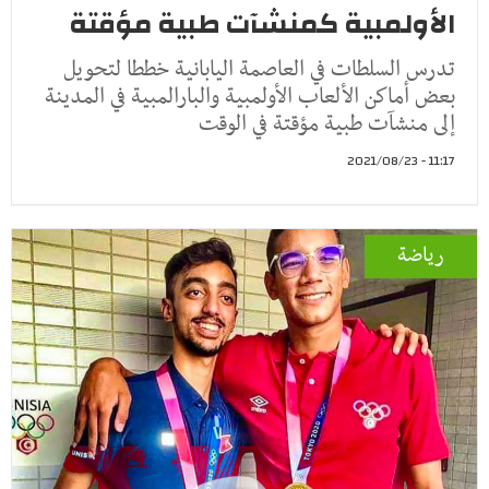
الأولمبية كمنشآت طبية مؤقتة
تدرس السلطات في العاصمة اليابانية خططا لتحويل
بعض أماكن الألعاب الأولمبية والبارالمبية في المدينة
إلى منشآت طبية مؤقتة في الوقت
11:17 - 2021/08/23
رياضة