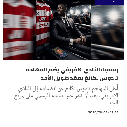
رسميا: النادي الإفريقي يضم المهاجم
تادوس نكانغ بعقد طويل الأمد
أعلن المهاجم تادوس نكانغ عن انضمامه إلى النادي
الإفريقي، بعد أن نشر عبر حسابه الرسمي على موقع
الت
13:44 - 2026/08/07