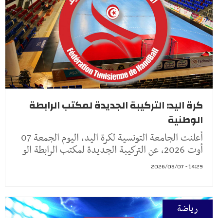
كرة اليد: التركيبة الجديدة لمكتب الرابطة
الوطنية
أعلنت الجامعة التونسية لكرة اليد، اليوم الجمعة 07
أوت 2026، عن التركيبة الجديدة لمكتب الرابطة الو
14:29 - 2026/08/07
رياضة