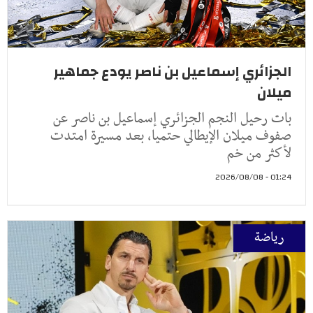
الجزائري إسماعيل بن ناصر يودع جماهير
ميلان
بات رحيل النجم الجزائري إسماعيل بن ناصر عن
صفوف ميلان الإيطالي حتميا، بعد مسيرة امتدت
لأكثر من خم
01:24 - 2026/08/08
رياضة