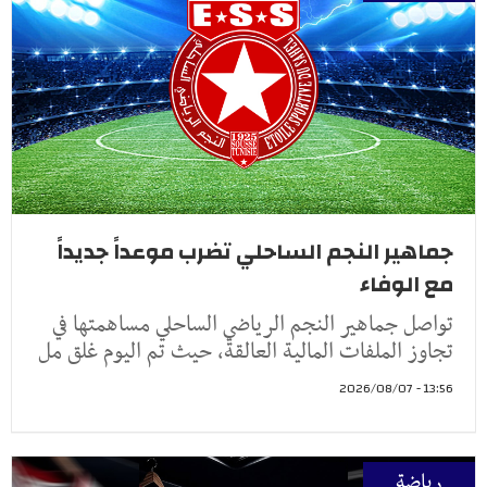
جماهير النجم الساحلي تضرب موعداً جديداً
مع الوفاء
تواصل جماهير النجم الرياضي الساحلي مساهمتها في
تجاوز الملفات المالية العالقة، حيث تم اليوم غلق مل
13:56 - 2026/08/07
رياضة