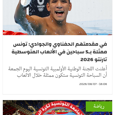
في مقدمتهم الحفناوي والجوادي: تونس
ممثلة بـ5 سباحين في الألعاب المتوسطية
تارنتو 2026
أعلنت اللجنة الوطنية الأولمبية التونسية اليوم الجمعة
أن السباحة التونسية ستكون ممثلة خلال الالعاب
16:06 - 2026/08/07
رياضة