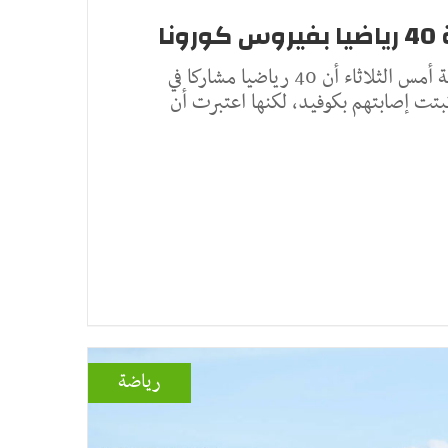
أعلنت منظمة الصحة العالمية أمس الثلاثاء أن 40 رياضيا مشاركا في
ثبتت إصابتهم بكوفيد، لكنها اعتبرت أن
رياضة