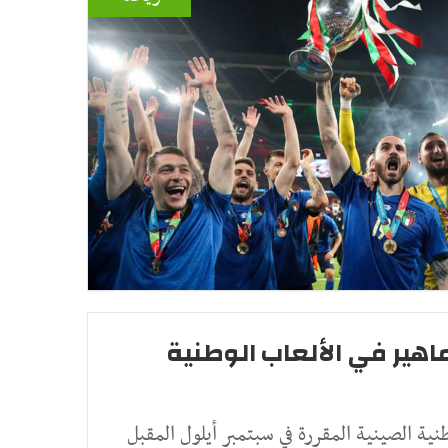
اهير في الألعاب الوطنية
نية الصينية المقررة في سبتمبر أيلول المقبل