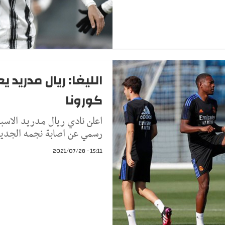
الليغا: ريال مدريد 
كورونا
رسمي عن اصابة نجمه الجديد،
15:11 - 2021/07/28