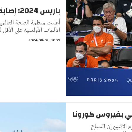
باريس 2024: إصابة 40 رياضيا بفيروس كورونا
الألعاب الأولمبية على الأقل 
10:59 - 2024/08/07
 الاثنين إن السباح