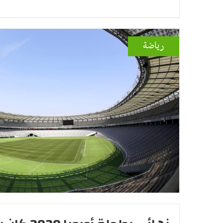
رياضة