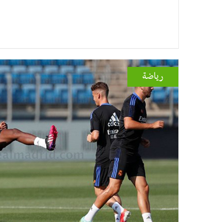
رياضة