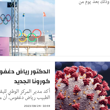
 وذلك بعد يوم من
الدكتور رياض دغ
كورونا الجديد
أكد مدير المركز الوطني لليق
الطبيب رياض دغفوس، أن متح
10:59 - 2023/08/24