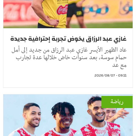
غازي عبد الرزاق يخوض تجربة إحترافية جديدة
عاد الظهير الأيسر غازي عبد الرزاق من جديد إلى أمل
حمام سوسة، بعد سنوات خاض خلالها عدة تجارب
مع عد
09:11 - 2026/08/07
رياضة