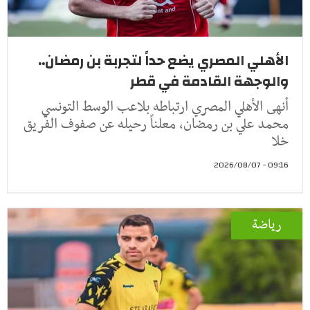
الأهلي المصري يضع حداً لتجربة بن رمضان..
والوجهة القادمة في قطر
أنهى الأهلي المصري ارتباطه بلاعب الوسط التونسي
محمد علي بن رمضان، معلناً رحيله عن صفوف الفريق
خلا
09:16 - 2026/08/07
رياضة