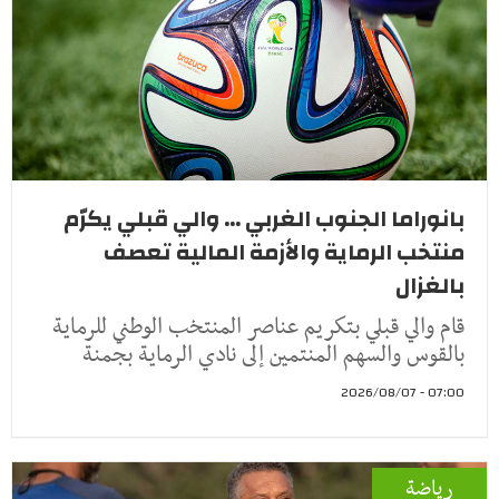
بانوراما الجنوب الغربي ... والي قبلي يكرّم
منتخب الرماية والأزمة المالية تعصف
بالغزال
قام والي قبلي بتكريم عناصر المنتخب الوطني للرماية
بالقوس والسهم المنتمين إلى نادي الرماية بجمنة
07:00 - 2026/08/07
رياضة