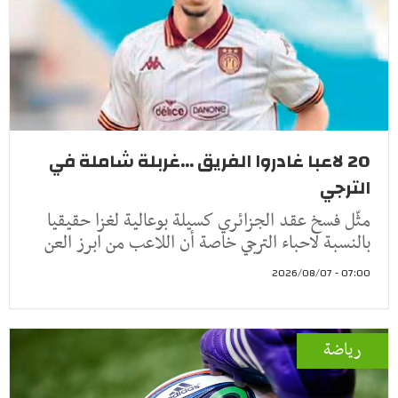
20 لاعبا غادروا الفريق ...غربلة شاملة في
الترجي
مثّل فسخ عقد الجزائري كسيلة بوعالية لغزا حقيقيا
بالنسبة لاحباء الترجي خاصة أن اللاعب من ابرز العن
07:00 - 2026/08/07
رياضة