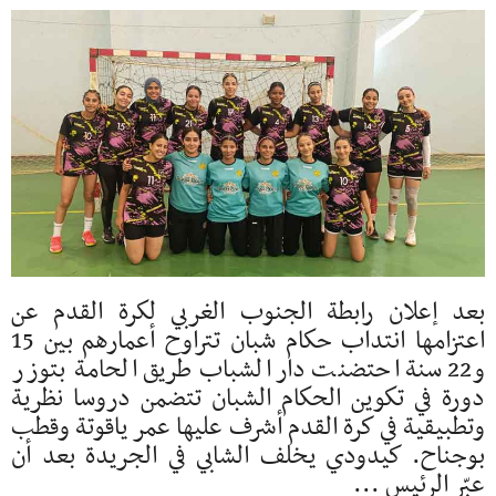
بعد إعلان رابطة الجنوب الغربي لكرة القدم عن
اعتزامها انتداب حكام شبان تتراوح أعمارهم بين 15
و22 سنة احتضنت دار الشباب طريق الحامة بتوزر
دورة في تكوين الحكام الشبان تتضمن دروسا نظرية
وتطبيقية في كرة القدم أشرف عليها عمر ياقوتة وقطب
بوجناح. كيدودي يخلف الشابي في الجريدة بعد أن
عبّر الرئيس ...