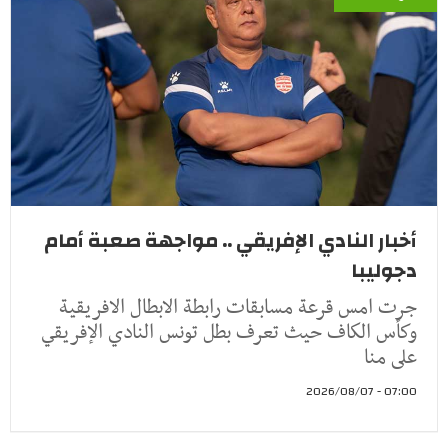
أخبار النادي الإفريقي .. مواجهة صعبة أمام
دجوليبا
جرت امس قرعة مسابقات رابطة الابطال الافريقية
وكأس الكاف حيث تعرف بطل تونس النادي الإفريقي
على منا
07:00 - 2026/08/07