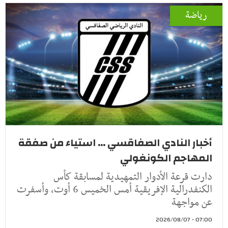
رياضة
أخبار النادي الصفاقسي ... استياء من صفقة
المهاجم الكونغولي
دارت قرعة الأدوار التمهيدية لمسابقة كأس
الكنفدرالية الإفريقية أمس الخميس 6 أوت، وأسفرت
عن مواجهة
07:00 - 2026/08/07