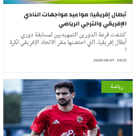
أبطال إفريقيا: مواعيد مواجهات النادي
الإفريقي والترجي الرياضي
كشفت قرعة الدورين التمهيديين لمسابقة دوري
أبطال إفريقيا، التي احتضنها مقر الاتحاد الإفريقي لكرة
ا
09:23 - 2026/08/07
رياضة