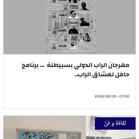
مهرجان الراب الدولي بسبيطلة ... برنامج
حافل لعشاق الراب..
07:00 - 2026/08/09
ثقافة و فنّ