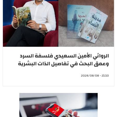
الروائي الأمين السعيدي فلسفة السرد
وعمق البحث في تفاصيل الذات البشرية
21:10 - 2026/08/08