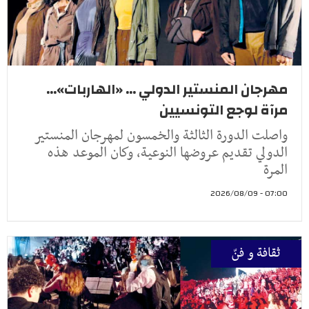
مهرجان المنستير الدولي ... «الهاربات»...
مرآة لوجع التونسيين
واصلت الدورة الثالثة والخمسون لمهرجان المنستير
الدولي تقديم عروضها النوعية، وكان الموعد هذه
المرة
07:00 - 2026/08/09
ثقافة و فنّ