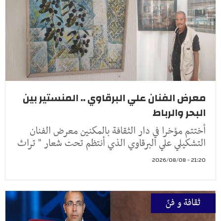
معرض الفنان علي البرقاوي .. المنستير بين
البحر والرباط
أختتم مؤخرا في دار الثقافة بالمكنين معرض الفنان
التشكيلي علي البرقاوي الذي أنتظم تحت شعار " تراث
21:20 - 2026/08/08
ثقافة و فنّ