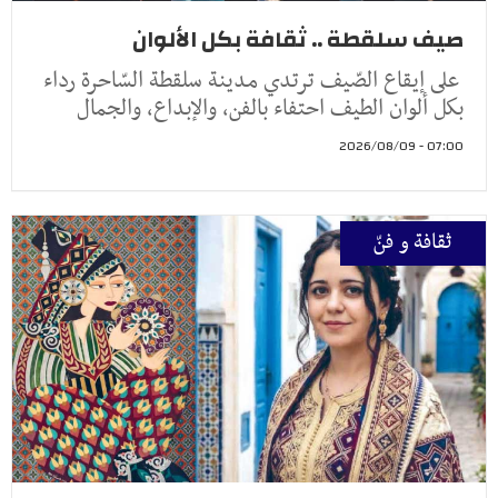
صيف سلقطة .. ثقافة بكل الألوان
على إيقاع الصّيف ترتدي مدينة سلقطة السّاحرة رداء
بكل ألوان الطيف احتفاء بالفن، والإبداع، والجمال
07:00 - 2026/08/09
ثقافة و فنّ