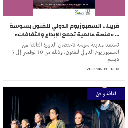
قريبا... السمبوزيوم الدولي للفنون بسوسة
... «منصة عالمية تجمع الإبداع والثقافات»
تستعد مدينة سوسة لاحتضان الدورة الثالثة من
السمبوزيوم الدولي للفنون، وذلك من 30 نوفمبر إلى 5
ديسم
07:00 - 2026/08/09
ثقافة و فنّ