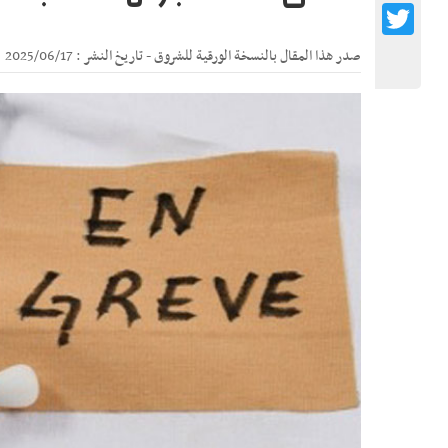
Twitter
صدر هذا المقال بالنسخة الورقية للشروق - تاريخ النشر : 2025/06/17