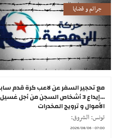
جرائم و قضايا
مع تحجير السفر عن لاعب كرة قدم ساب
...إيداع 3 أشخاص السجن من أجل غسيل
الأموال و ترويج المخدرات
تونس: الشروق:
07:00 - 2026/08/06