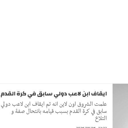
ايقاف ابن لاعب دولي سابق في كرة القدم
علمت الشروق اون لاين انه تم ايقاف ابن لاعب دولي
سابق في كرة القدم بسبب قيامه بانتحال صفة و
التلاع
12:22 - 2026/08/06