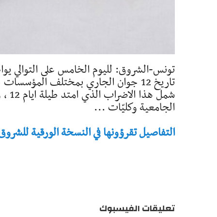
تونس-الشروق: لليوم الخامس على التوالي يوا
تاريخ 12 جوان الجاري بمختلف المؤسسا
الجامعية وكليّات ...
التفاصيل تقرؤونها في النسخة الورقية للشروق - تاريخ 
تعليقات الفيسبوك