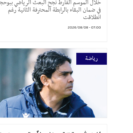
خلال الموسم الفارط نجح البعث الرياضي ببوحج
في ضمان البقاء بالرابطة المحترفة الثانية رغم
انطلاقت
07:00 - 2026/08/08
رياضة