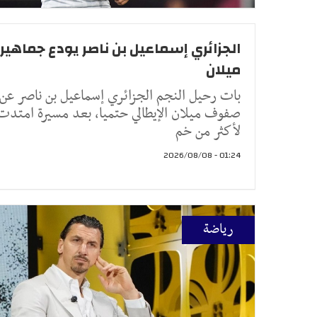
الجزائري إسماعيل بن ناصر يودع جماهير
ميلان
بات رحيل النجم الجزائري إسماعيل بن ناصر عن
صفوف ميلان الإيطالي حتميا، بعد مسيرة امتدت
لأكثر من خم
01:24 - 2026/08/08
رياضة