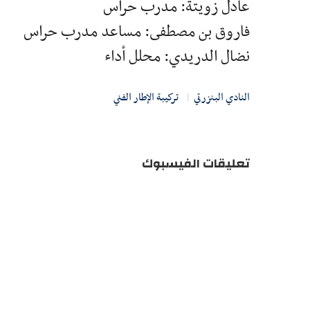
عادل زويتة: مدرب حراس
فاروق بن مصطفى: مساعد مدرب حراس
نضال الدريدي: محلل أداء
النادي البنزرتي
تركيبة الإطار الفني
تعليقات الفيسبوك