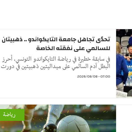
تحدّى تجاهل جامعة التايكواندو .. ذهبيتان
للسالمي على نفقته الخاصة
في سابقة خطيرة في رياضة التايكواندو التونسي، أحرز
البطل آدم السالمي على ميداليتين ذهبيتين في دورت
07:00 - 2026/08/08
رياضة