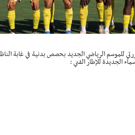
تي للموسم الرياضي الجديد بحصص بدنية في غابة الناظ
اء الجديدة للإطار الفني :