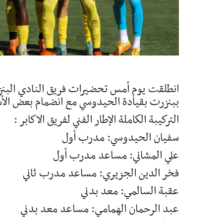
انطلقت يوم أمس تحضيرات فريق النادي البنزر
ببنزرت بقيادة الحيدوسي مع انضمام بعض الأسم
التركيبة الكاملة الإطار الفني لفريق الاكابر :
سفيان الحيدوسي: مدرب أول
علي المشاني: مساعد مدرب أول
فخر الدين الجزيري: مساعد مدرب ثاني
عقبة السالمي: معد بدني
عبد الرحمان الهمامي: مساعد معد بدني