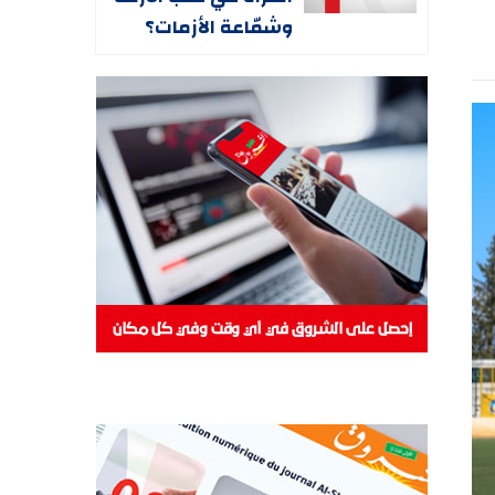
وشمّاعة الأزمات؟