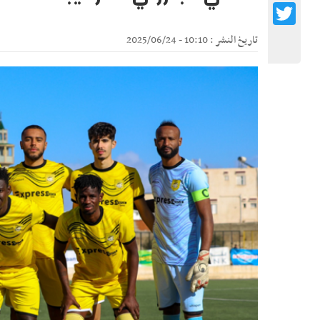
Twitter
تاريخ النشر : 10:10 - 2025/06/24