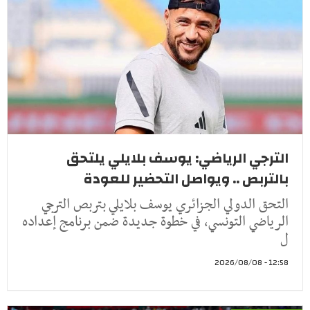
الترجي الرياضي: يوسف بلايلي يلتحق
بالتربص .. ويواصل التحضير للعودة
التحق الدولي الجزائري يوسف بلايلي بتربص الترجي
الرياضي التونسي، في خطوة جديدة ضمن برنامج إعداده
ل
12:58 - 2026/08/08