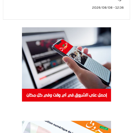
12:36 - 2026/08/08