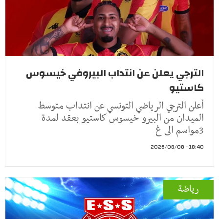
الترجي يعلن عن انتداب البيروفي خيسوس
كاستيو
أعلن الترجي الرياضي التونسي عن انتداب متوسط
الميدان من البيرو خيسوس كاستيو بعقد لمدة
3مواسم الى غ
18:40 - 2026/08/08
رياضة