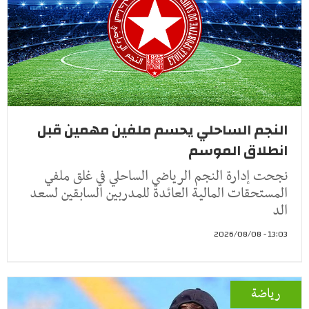
النجم الساحلي يحسم ملفين مهمين قبل
انطلاق الموسم
نجحت إدارة النجم الرياضي الساحلي في غلق ملفي
المستحقات المالية العائدة للمدربين السابقين لسعد
الد
13:03 - 2026/08/08
رياضة