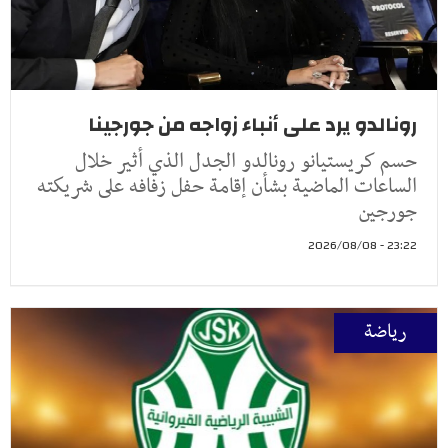
رونالدو يرد على أنباء زواجه من جورجينا
حسم كريستيانو رونالدو الجدل الذي أثير خلال
الساعات الماضية بشأن إقامة حفل زفافه على شريكته
جورجين
23:22 - 2026/08/08
رياضة