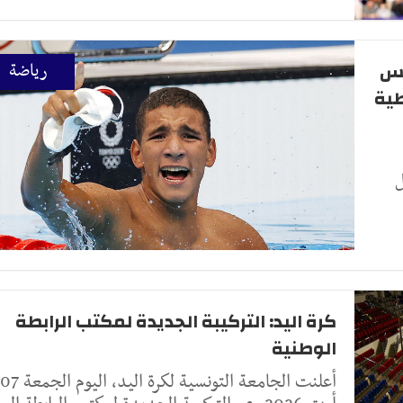
نس
رياضة
سطية
ل
كرة اليد: التركيبة الجديدة لمكتب الرابطة
الوطنية
أعلنت الجامعة التونسية لكرة اليد، اليوم الجمعة 07