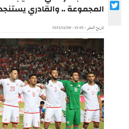
Twitter
المجموعة .. والقادري يستنجد 
تاريخ النشر : 13:05 - 2023/11/09