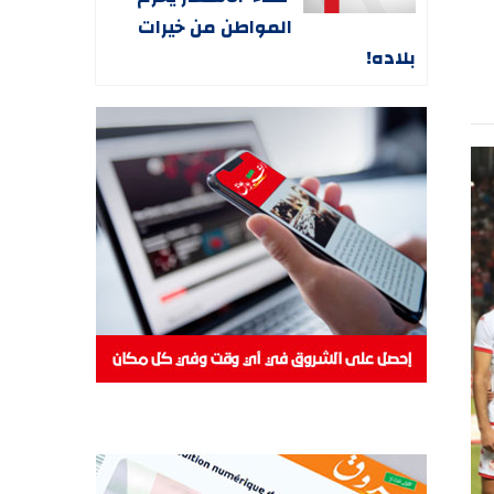
المواطن من خيرات
بلاده!