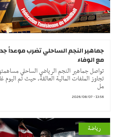
جماهير النجم الساحلي تضرب موعداً جديد
مع الوفاء
تواصل جماهير النجم الرياضي الساحلي مساهمتها
تجاوز الملفات المالية العالقة، حيث تم اليوم غل
مل
13:56 - 2026/08/07
رياضة