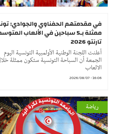
في مقدمتهم الحفناوي والجوادي: تو
ممثلة بـ5 سباحين في الألعاب المتو
تارنتو 2026
أعلنت اللجنة الوطنية الأولمبية التونسية اليوم
الجمعة أن السباحة التونسية ستكون ممثلة خلا
الالعاب
16:06 - 2026/08/07
رياضة