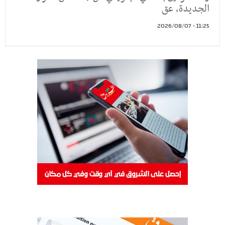
الجديدة، عق
11:25 - 2026/08/07