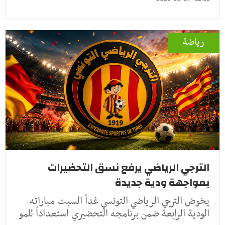
رياضة
الترجي الرياضي يرفع نسق التحضيرات
بمواجهة ودية جديدة
يخوض الترجي الرياضي التونسي غداً السبت مباراته
الودية الرابعة ضمن برنامجه التحضيري استعداداً للمو