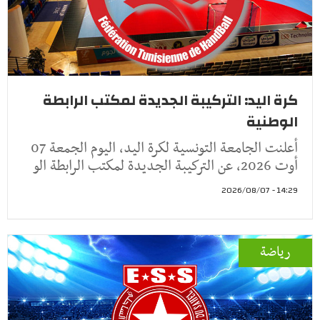
كرة اليد: التركيبة الجديدة لمكتب الرابطة
الوطنية
أعلنت الجامعة التونسية لكرة اليد، اليوم الجمعة 07
أوت 2026، عن التركيبة الجديدة لمكتب الرابطة الو
14:29 - 2026/08/07
رياضة