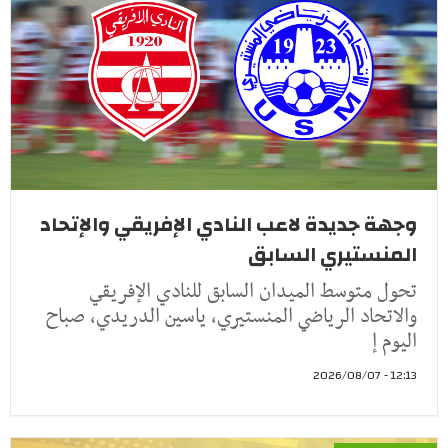
وجهة جديدة لاعب النادي الإفريقي والإتحاد
المنستيري السابق
تحول متوسط الميدان السابق للنادي الإفريقي
والاتحاد الرياضي المنستيري، ياسين الدريدي، صباح
اليوم إ
12:13 - 2026/08/07