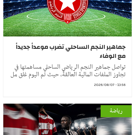
جماهير النجم الساحلي تضرب موعداً جديداً
مع الوفاء
تواصل جماهير النجم الرياضي الساحلي مساهمتها في
تجاوز الملفات المالية العالقة، حيث تم اليوم غلق مل
13:56 - 2026/08/07
رياضة