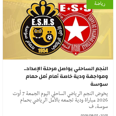
رياضة
النجم الساحلي يواصل مرحلة الإعداد..
ومواجهة ودية خاصة أمام أمل حمام
سوسة
يخوض النجم الرياضي الساحلي اليوم الجمعة 7 أوت
2026 مباراة ودية تجمعه بالأمل الرياضي بحمام
سوسة، ف
12:01 - 2026/08/07