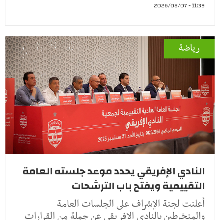
11:39 - 2026/08/07
رياضة
النادي الإفريقي يحدد موعد جلسته العامة
التقييمية ويفتح باب الترشحات
أعلنت لجنة الإشراف على الجلسات العامة
والمنخرطين بالنادي الإفريقي عن جملة من القرارات