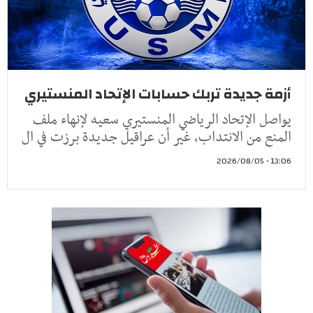
أزمة جديدة تربك حسابات الإتحاد المنستيري
يواصل الإتحاد الرياضي المنستيري سعيه لإنهاء ملف
المنع من الانتداب، غير أن عراقيل جديدة برزت في ال
13:06 - 2026/08/05