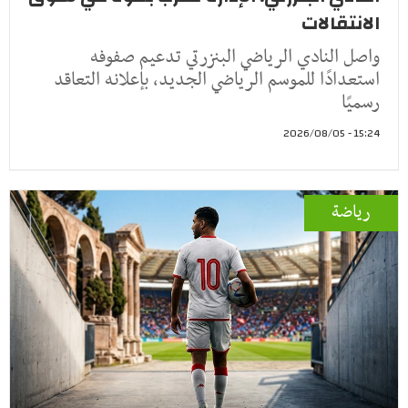
الانتقالات
واصل النادي الرياضي البنزرتي تدعيم صفوفه
استعدادًا للموسم الرياضي الجديد، بإعلانه التعاقد
رسميًا
15:24 - 2026/08/05
رياضة