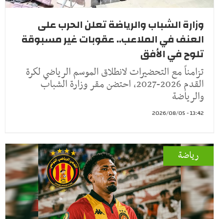
وزارة الشباب والرياضة تعلن الحرب على
العنف في الملاعب.. عقوبات غير مسبوقة
تلوح في الأفق
تزامناً مع التحضيرات لانطلاق الموسم الرياضي لكرة
القدم 2026-2027، احتضن مقر وزارة الشباب
والرياضة
13:42 - 2026/08/05
رياضة