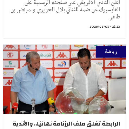
أعلن النادي الافريقي عبر صفحته الرسمية على
الفايسبوك عن ضمه للثنائي بلال الجزيري و مرتضى بن
طاهر
21:23 - 2026/08/05
رياضة
الرابطة تغلق ملف الرزنامة نهائيًا.. والأندية