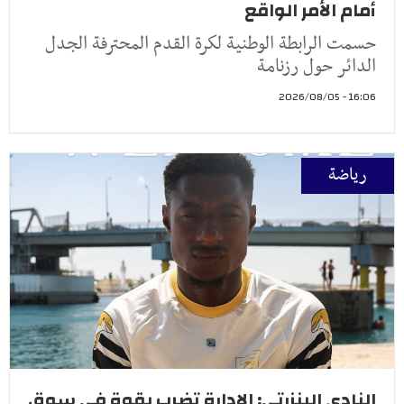
أمام الأمر الواقع
حسمت الرابطة الوطنية لكرة القدم المحترفة الجدل
الدائر حول رزنامة
16:06 - 2026/08/05
رياضة
النادي البنزرتي: الإدارة تضرب بقوة في سوق