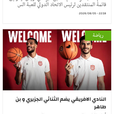
قائمة المنتقدين لرئيس الاتحاد الدولي للعبة الس
22:18 - 2026/08/05
رياضة
النادي الافريقي يضم الثنائي الجزيري و بن
طاهر