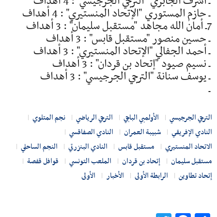
ـ أشرف الجابري "الترجي الجرجيسي" : 4 أهداف
ـ حازم المستوري "الإتحاد المنستيري" : 4 أهداف
7ـ أمان الله مجاهد "مستقبل سليمان" : 3 أهداف
ـ حسين منصور "مستقبل قابس" : 3 أهداف
ـ أحمد الجفالي "الإتحاد المنستيري" : 3 أهداف
ـ نسيم صيود "إتحاد بن قردان" : 3 أهداف
ـ يوسف سنانة "الترجي الجرجيسي" : 3 أهداف
ـ
الترجي الجرجيسي
الأولمبي الباجي
الترجي الرياضي
نجم المتلوي
النادي الإفريقي
شبيبة العمران
النادي الصفاقسي
الاتحاد المنستيري
مستقبل قابس
النادي البنزرتي
النجم الساحلي
مستقبل سليمان
إتحاد بن قردان
الملعب التونسي
قوافل قفصة
إتحاد تطاوين
الرابطة الأولى
الأخبار
الأولى