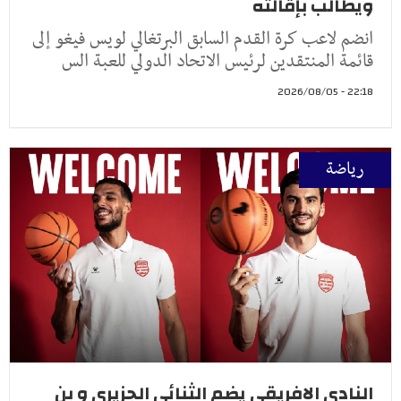
ويطالب بإقالته
انضم لاعب كرة القدم السابق البرتغالي لويس فيغو إلى
قائمة المنتقدين لرئيس الاتحاد الدولي للعبة الس
22:18 - 2026/08/05
رياضة
النادي الافريقي يضم الثنائي الجزيري و بن