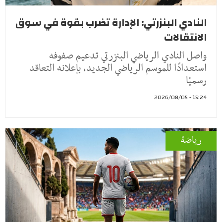
النادي البنزرتي: الإدارة تضرب بقوة في سوق
الانتقالات
واصل النادي الرياضي البنزرتي تدعيم صفوفه
استعدادًا للموسم الرياضي الجديد، بإعلانه التعاقد
رسميًا
15:24 - 2026/08/05
رياضة