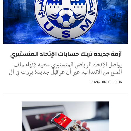
أزمة جديدة تربك حسابات الإتحاد المنستيري
يواصل الإتحاد الرياضي المنستيري سعيه لإنهاء ملف
المنع من الانتداب، غير أن عراقيل جديدة برزت في ال
13:06 - 2026/08/05