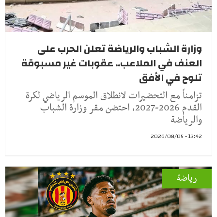
وزارة الشباب والرياضة تعلن الحرب على
العنف في الملاعب.. عقوبات غير مسبوقة
تلوح في الأفق
تزامناً مع التحضيرات لانطلاق الموسم الرياضي لكرة
القدم 2026-2027، احتضن مقر وزارة الشباب
والرياضة
13:42 - 2026/08/05
رياضة