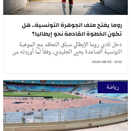
روما يفتح ملف الجوهرة التونسية.. هل
تكون الخطوة القادمة نحو إيطاليا؟
دخل نادي روما الإيطالي سباق التعاقد مع الموهبة
التونسية الصاعدة يحيى الجليدي، وفقاً لما أوردته من
13:51 - 2026/08/05
رياضة