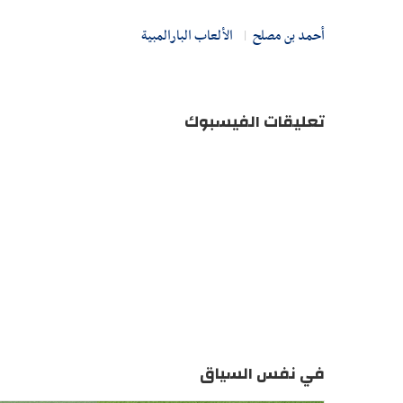
أحمد بن مصلح
الألعاب البارالمبية
تعليقات الفيسبوك
في نفس السياق