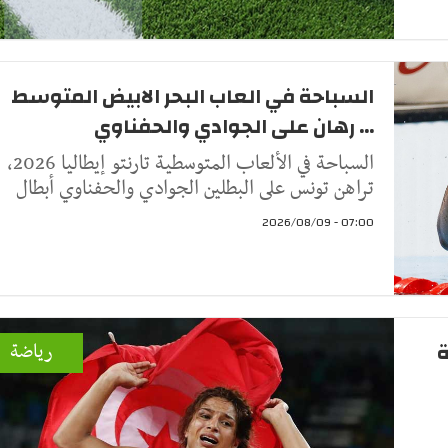
السباحة في العاب البحر الابيض المتوسط
... رهان على الجوادي والحفناوي
السباحة في الألعاب المتوسطية تارنتو إيطاليا 2026،
تراهن تونس على البطلين الجوادي والحفناوي أبطال
07:00 - 2026/08/09
ة
رياضة