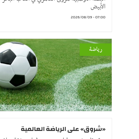
الأبيض
07:00 - 2026/08/09
رياضة
«شروق» على الرياضة العالمية