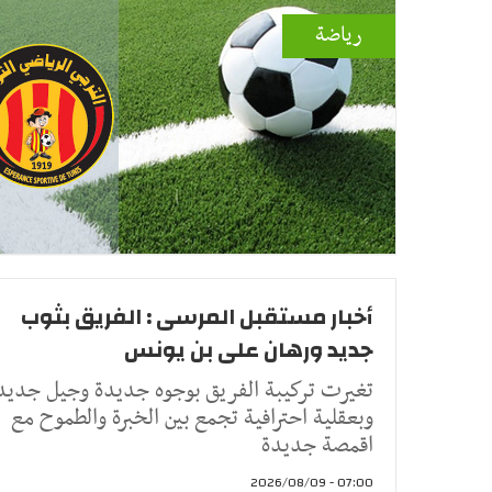
رياضة
أخبار مستقبل المرسى : الفريق بثوب
جديد ورهان على بن يونس
تغيرت تركيبة الفريق بوجوه جديدة وجيل جديد
وبعقلية احترافية تجمع بين الخبرة والطموح مع
اقمصة جديدة
07:00 - 2026/08/09