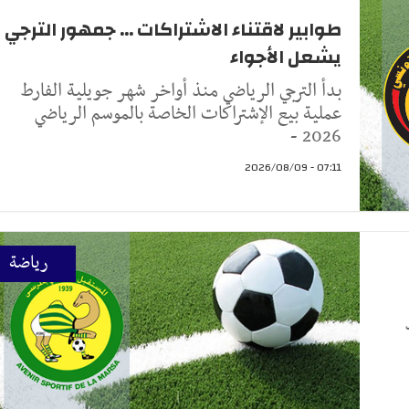
طوابير لاقتناء الاشتراكات ... جمهور الترجي
يشعل الأجواء
بدأ الترجي الرياضي منذ أواخر شهر جويلية الفارط
عملية بيع الإشتراكات الخاصة بالموسم الرياضي
2026 -
07:11 - 2026/08/09
رياضة