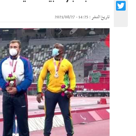
Twitter
تاريخ النشر : 14:25 - 2021/08/27