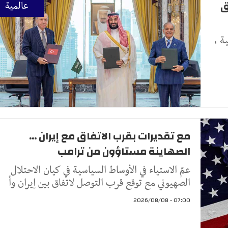
ق
عالمية
ة ،
مع تقديرات بقرب الاتفاق مع إيران ...
الصهاينة مستاؤون من ترامب
عمّ الاستياء في الأوساط السياسية في كيان الاحتلال
الصهيوني مع توقع قرب التوصل لاتفاق بين إيران وأ
07:00 - 2026/08/08