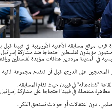
 قرب موقع مسابقة الأغنية الأوروبية في فيينا قبل ب
ملثمون مؤيدون لفلسطين احتجاجا ضد مشاركة إسرائيل.
سية في المدينة مرددين هتافات مؤيدة لفلسطين ورافع
 المحتجين على الدرج، قبل أن تتقدم مجموعة ثانية إ
اعة "شتادهاله" في فيينا، حيث تقام المسابقة.
ظاهرة منفصلة في فيينا احتجاجا على مشاركة إسرائيل 
 سلمي، دون اعتقالات أو حوادث تستحق الذكر.