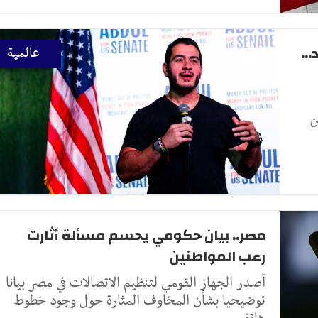
..
عالمية
ن
مصر.. بيان حكومي يحسم مسألة أثارت
رعب المواطنين
أصدر الجهاز القومي لتنظيم الاتصالات في مصر بيانا
توضيحيا بشأن المخاوف المثارة حول وجود خطوط