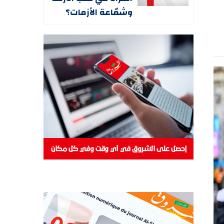
وشمّاعة الأزمات؟