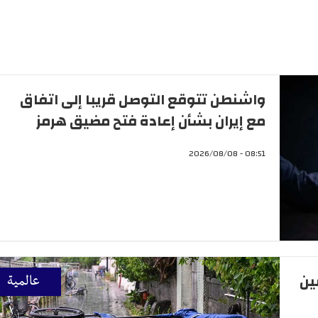
واشنطن تتوقع التوصل قريبا إلى اتفاق
مع إيران بشأن إعادة فتح مضيق هرمز
08:51 - 2026/08/08
ين
عالمية