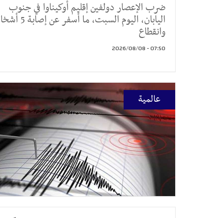
ضرب الإعصار دولفين إقليم أوكيناوا في جنوب
اليابان، اليوم السبت، ما أسفر ع
وانقطاع
07:50 - 2026/08/08
عالمية