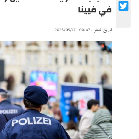
Twitter
في فيينا
تاريخ النشر : 00:47 - 2026/05/17