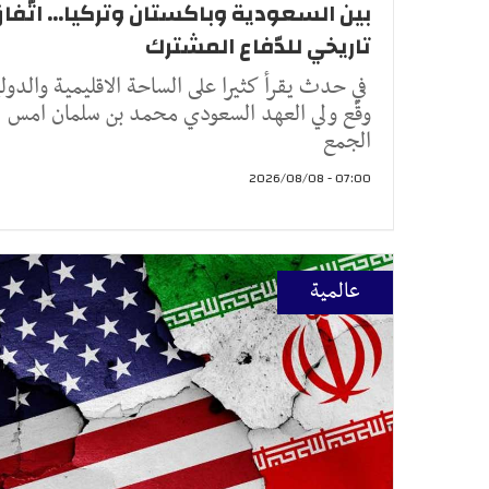
بين السعودية وباكستان وتركيا... اتّفا
تاريخي للدّفاع المشترك
في حدث يقرأ كثيرا على الساحة الاقليمية والدولي
وقّع ولي العهد السعودي محمد بن سلمان امس
الجمع
07:00 - 2026/08/08
عالمية