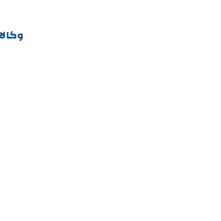
وكالا