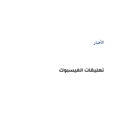
الأخبار
تعليقات الفيسبوك