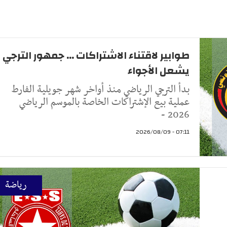
طوابير لاقتناء الاشتراكات ... جمهور الترجي
يشعل الأجواء
بدأ الترجي الرياضي منذ أواخر شهر جويلية الفارط
عملية بيع الإشتراكات الخاصة بالموسم الرياضي
2026 -
07:11 - 2026/08/09
رياضة