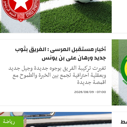
أخبار مستقبل المرسى : الفريق بثوب
جديد ورهان على بن يونس
تغيرت تركيبة الفريق بوجوه جديدة وجيل جديد
وبعقلية احترافية تجمع بين الخبرة والطموح مع
اقمصة جديدة
07:00 - 2026/08/09
سط
رياضة