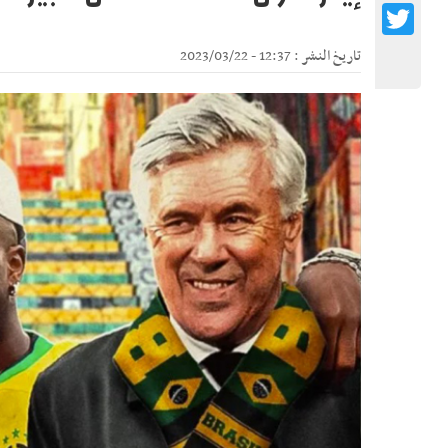
Twitter
تاريخ النشر : 12:37 - 2023/03/22