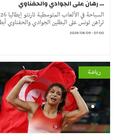
... رهان على الجوادي والحفناوي
تراهن تونس على البطلين الجوادي والحفناوي أبط
07:00 - 2026/08/09
رياضة