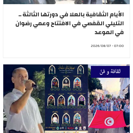
الأيام الثقافية بالعلا في دورتها الثالثة ..
التليلي القفصي في الافتتاح وعمي رضوان
في الموعد
07:00 - 2026/08/07
ثقافة و فنّ