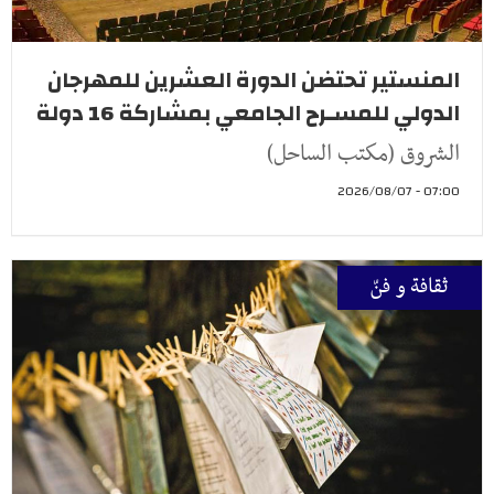
المنستير تحتضن الدورة العشرين للمهرجان
الدولي للمسـرح الجامعي بمشاركة 16 دولة
الشروق (مكتب الساحل)
07:00 - 2026/08/07
ثقافة و فنّ