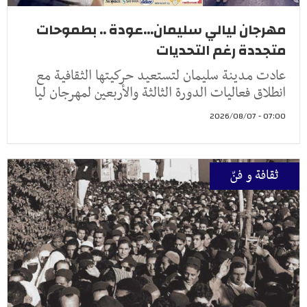
مهرجان ليالي سليمان...عودة .. بطموحات
متجددة رغم التحديات
عادت مدينة سليمان لتستعيد حركيتها الثقافية مع
انطلاق فعاليات الدورة الثالثة والأربعين لمهرجان ليا
07:00 - 2026/08/07
ثقافة و فنّ