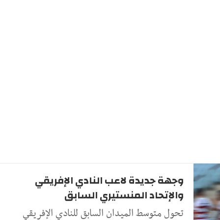
وجهة جديدة لاعب النادي الإفريقي
والإتحاد المنستيري السابق
تحول متوسط الميدان السابق للنادي الإفريقي