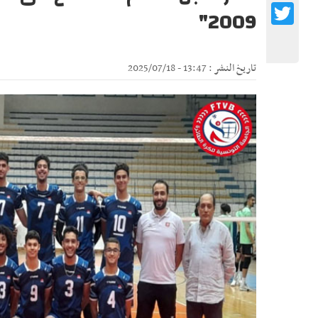
Twitter
2009"
تاريخ النشر : 13:47 - 2025/07/18