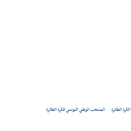
الكرة الطائرة
المنتخب الوطني التونسي للكرة الطائرة