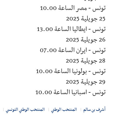
تونس - مصر الساعة 10.00
25 جويلية 2025
تونس - ايطاليا الساعة 13.00
26 جويلية 2025
تونس - ايران الساعة 07.00
28 جويلية 2025
تونس - بولونيا الساعة 10.00
29 جويلية 2025
تونس - اسبانيا الساعة 10.00
أشرف بن سالم
المنتخب الوطني
المنتخب الوطني التونسي