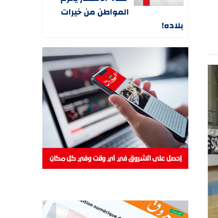
المواطن من خيرات
بلاده!