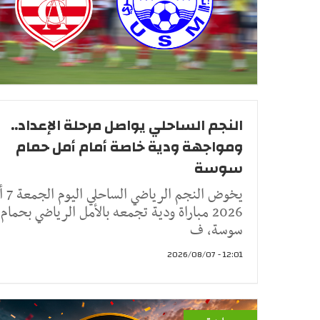
النجم الساحلي يواصل مرحلة الإعداد..
ومواجهة ودية خاصة أمام أمل حمام
سوسة
يخوض النجم 
2026 مباراة ودية تجمعه بالأمل الرياضي بحمام
سوسة، ف
12:01 - 2026/08/07