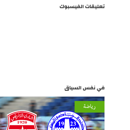
تعليقات الفيسبوك
في نفس السياق
رياضة