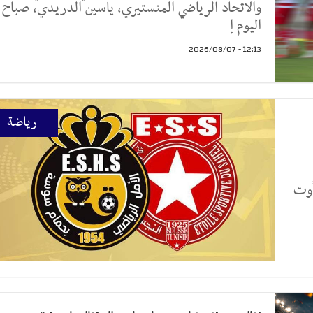
والاتحاد الرياضي المنستيري، ياسين الدريدي، صباح
اليوم إ
12:13 - 2026/08/07
رياضة
الرياضي الساحلي اليوم الجمعة 7 أوت