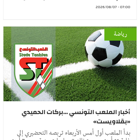
07:00 - 2026/08/07
رياضة
أخبار الملعب التونسي ...بركات الحميدي
«بقلاويست»
بدأ الملعب أول أمس الأربعاء تربصه التحضيري إلى