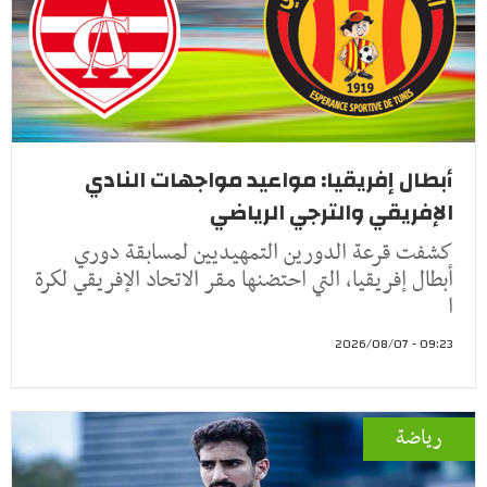
أبطال إفريقيا: مواعيد مواجهات النادي
الإفريقي والترجي الرياضي
كشفت قرعة الدورين التمهيديين لمسابقة دوري
أبطال إفريقيا، التي احتضنها مقر الاتحاد الإفريقي لكرة
ا
09:23 - 2026/08/07
رياضة