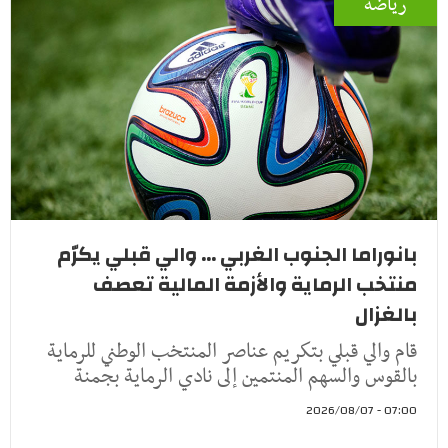
رياضة
بانوراما الجنوب الغربي ... والي قبلي يكرّم
منتخب الرماية والأزمة المالية تعصف
بالغزال
قام والي قبلي بتكريم عناصر المنتخب الوطني للرماية
بالقوس والسهم المنتمين إلى نادي الرماية بجمنة
07:00 - 2026/08/07