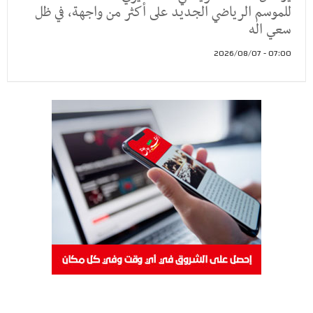
للموسم الرياضي الجديد على أكثر من واجهة، في ظل
سعي اله
07:00 - 2026/08/07