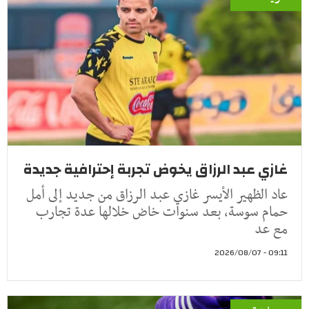
غازي عبد الرزاق يخوض تجربة إحترافية جديدة
عاد الظهير الأيسر غازي عبد الرزاق من جديد إلى أمل
حمام سوسة، بعد سنوات خاض خلالها عدة تجارب
مع عد
09:11 - 2026/08/07