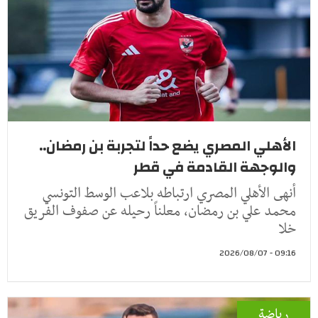
الأهلي المصري يضع حداً لتجربة بن رمضان..
والوجهة القادمة في قطر
أنهى الأهلي المصري ارتباطه بلاعب الوسط التونسي
محمد علي بن رمضان، معلناً رحيله عن صفوف الفريق
خلا
09:16 - 2026/08/07
رياضة