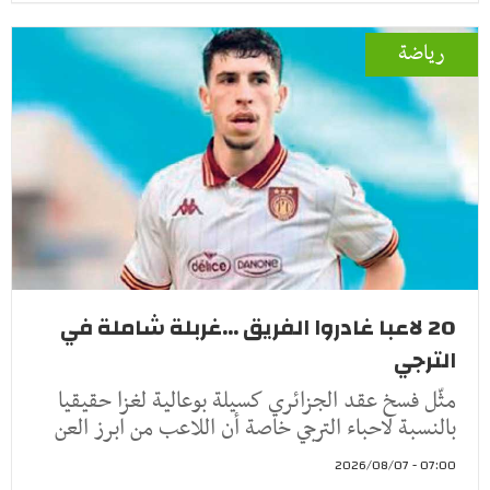
رياضة
20 لاعبا غادروا الفريق ...غربلة شاملة في
الترجي
مثّل فسخ عقد الجزائري كسيلة بوعالية لغزا حقيقيا
بالنسبة لاحباء الترجي خاصة أن اللاعب من ابرز العن
07:00 - 2026/08/07