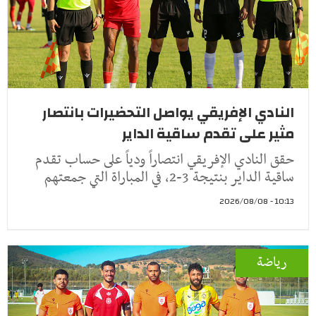
النادي الإفريقي يواصل التحضيرات بانتصار
مثير على تقدم ساقية الداير
حقق النادي الإفريقي انتصاراً ودياً على حساب تقدم
ساقية الداير بنتيجة 3-2، في المباراة التي جمعتهم
10:13 - 2026/08/08
رياضة