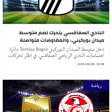
النادي الصفاقسي يتحرك لضم متوسط
ميدان بوركيني.. والمفاوضات متواصلة
دخل متوسط الميدان البوركيني Tertius Bagre دائرة
اهتمامات النادي الرياضي الصفاقسي، في إطار تحركات
10:48 - 2026/08/08
رياضة