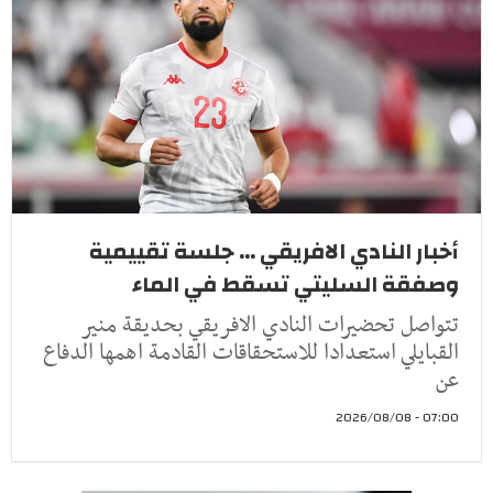
أخبار النادي الافريقي ... جلسة تقييمية
وصفقة السليتي تسقط في الماء
تتواصل تحضيرات النادي الافريقي بحديقة منير
القبايلي استعدادا للاستحقاقات القادمة اهمها الدفاع
عن
07:00 - 2026/08/08