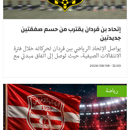
إتحاد بن قردان يقترب من حسم صفقتين
جديدتين
يواصل الإتحاد الرياضي ببن قردان تحركاته خلال فترة
الانتقالات الصيفية، حيث توصل إلى اتفاق مبدئي مع
11:00 - 2026/08/08
رياضة