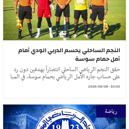
النجم الساحلي يحسم الدربي الودي أمام
أمل حمام سوسة
حقق النجم الرياضي الساحلي انتصاراً بهدفين دون رد
على حساب جاره الأمل الرياضي بحمام سوسة، في المبا
10:00 - 2026/08/08
رياضة