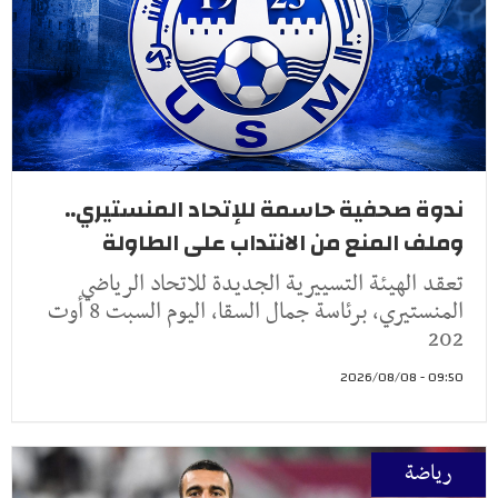
ندوة صحفية حاسمة للإتحاد المنستيري..
وملف المنع من الانتداب على الطاولة
تعقد الهيئة التسييرية الجديدة للاتحاد الرياضي
المنستيري، برئاسة جمال السقا، اليوم السبت 8 أوت
202
09:50 - 2026/08/08
رياضة