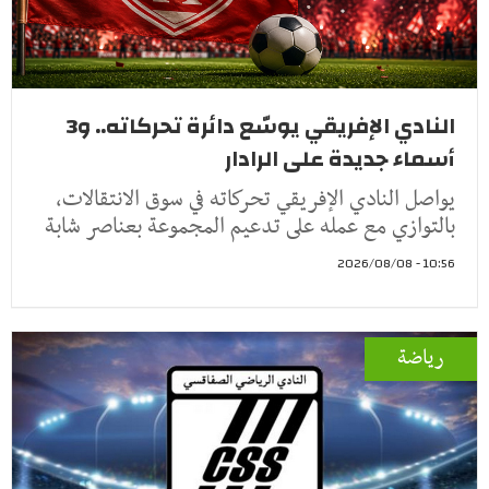
النادي الإفريقي يوسّع دائرة تحركاته.. و3
أسماء جديدة على الرادار
يواصل النادي الإفريقي تحركاته في سوق الانتقالات،
بالتوازي مع عمله على تدعيم المجموعة بعناصر شابة
10:56 - 2026/08/08
رياضة