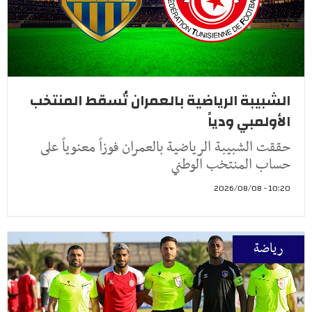
الشبيبة الرياضية بالعمران تُسقط المنتخب
الأولمبي ودياً
حققت الشبيبة الرياضية بالعمران فوزاً معنوياً على
حساب المنتخب الوطني
10:20 - 2026/08/08
رياضة