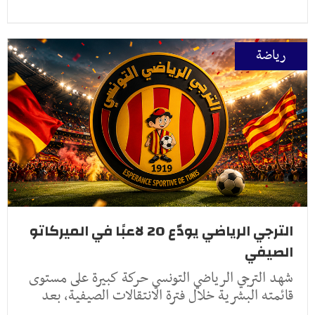
رياضة
الترجي الرياضي يودّع 20 لاعبًا في الميركاتو
الصيفي
شهد الترجي الرياضي التونسي حركة كبيرة على مستوى
قائمته البشرية خلال فترة الانتقالات الصيفية، بعد