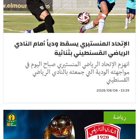
الإتحاد المنستيري يسقط ودياً أمام النادي
الرياضي القسنطيني بثنائية
انهزم الإتحاد الرياضي المنستيري صباح اليوم في
مواجهته الودية التي جمعته بالنادي الرياضي
القسنطيني
13:39 - 2026/08/06
رياضة