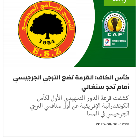
كأس الكاف: القرعة تضع الترجي الجرجيسي
أمام تحدٍ سنغالي
كشفت قرعة الدور التمهيدي الأول لكأس
الكونفدرالية الإفريقية عن أول منافسي الترجي
الجرجيسي في المسا
12:28 - 2026/08/06