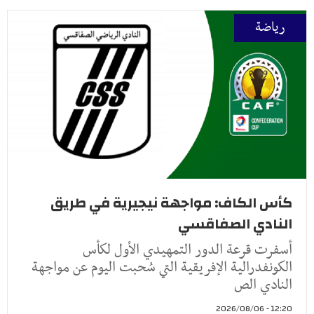
رياضة
كأس الكاف: مواجهة نيجيرية في طريق
النادي الصفاقسي
أسفرت قرعة الدور التمهيدي الأول لكأس
الكونفدرالية الإفريقية التي سُحبت اليوم عن مواجهة
النادي الص
12:20 - 2026/08/06