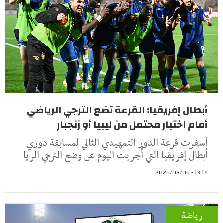
أبطال إفريقيا: القرعة تضع الترجي الرياضي
أمام اختبار محتمل من ليبيا أو زنجبار
أسفرت قرعة الدور التمهيدي الثاني لمسابقة دوري
أبطال إفريقيا التي أُجريت اليوم عن وضع الترجي الريا
13:14 - 2026/08/06
رياضة