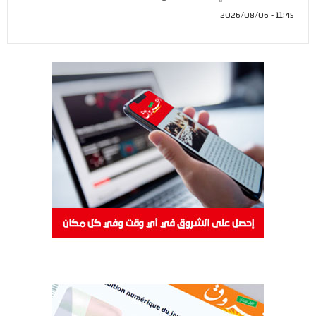
11:45 - 2026/08/06