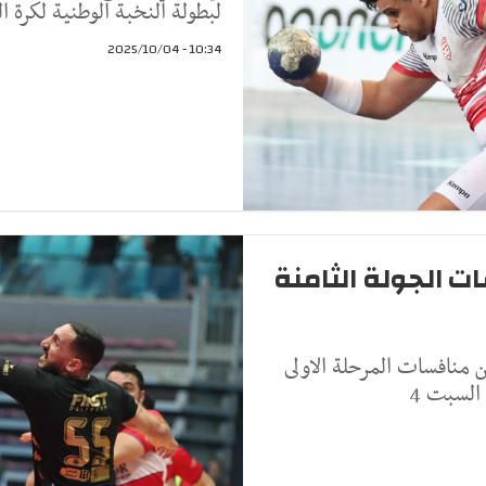
لبطولة النخبة الوطنية لكرة ا
10:34 - 2025/10/04
ت الجولة الثامنة
من منافسات المرحلة الاولى
 السبت 4