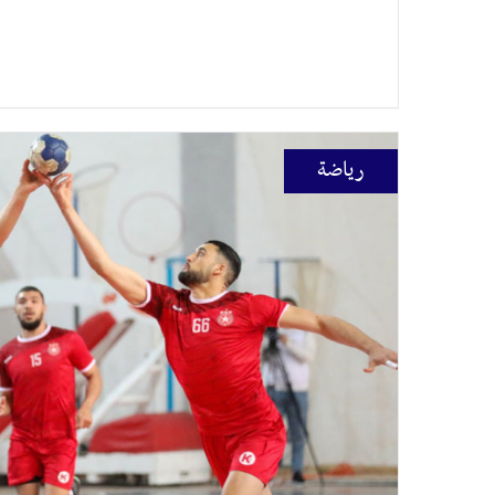
رياضة