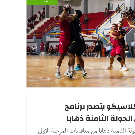
كلاسيكو يتصدر برنامج
لجولة الثامنة ذهابا
ولة الثامنة ذهابا من منافسات المرحلة الاولى