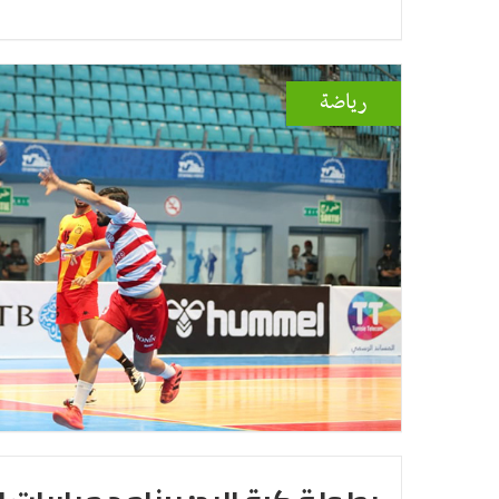
رياضة