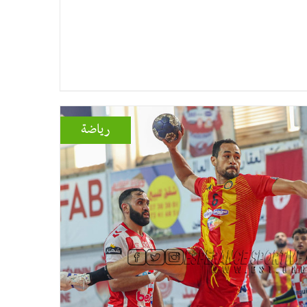
رياضة