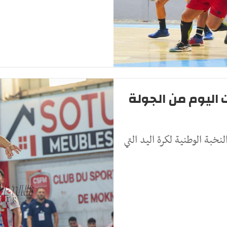
 اليوم من الجولة
لنخبة الوطنية لكرة اليد التي