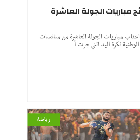
ئج مباريات الجولة العاشرة
في اعقاب مباريات الجولة العاشرة من منافسات
الوطنية لكرة اليد التي جرت أ
رياضة