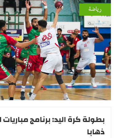
رياضة
بطولة كرة اليد: برنامج مباريات 
ذهابا