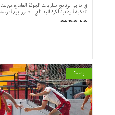
في ما يلي برنامج مباريات الجولة العاشرة من منا
النخبة الوطنية لكرة اليد التي ستدور يوم الاربعاء 22 ا
13:20 - 2025/10/20
رياضة