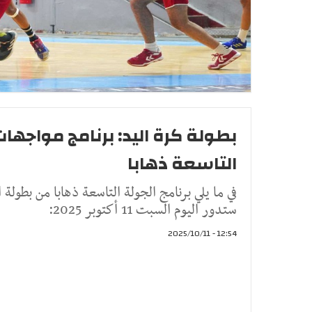
بطولة كرة اليد: برنامج مواجهات
التاسعة ذهابا
في ما يلي برنامج الجولة التاسعة ذهابا من بطولة ا
ستدور اليوم السبت 11 أكتوبر 2025:
12:54 - 2025/10/11