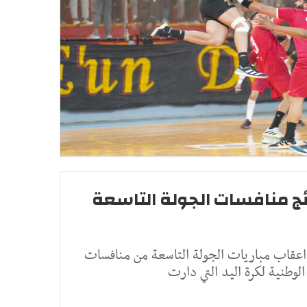
ائج منافسات الجولة التاسعة
في اعقاب مباريات الجولة التاسعة من منافسات
الوطنية لكرة اليد التي دارت