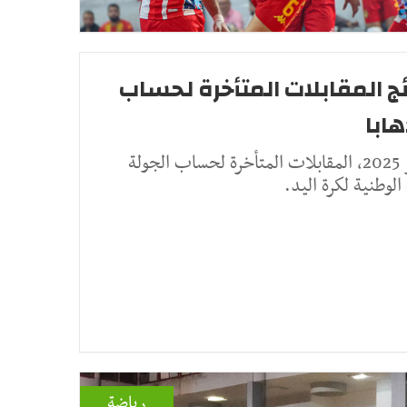
ئج المقابلات المتأخرة لحساب
ابا
دارت أمس الإربعاء 9 أكتوبر 2025، المقابلات المتأخرة لحساب الجولة
الوطنية لكرة اليد.
رياضة