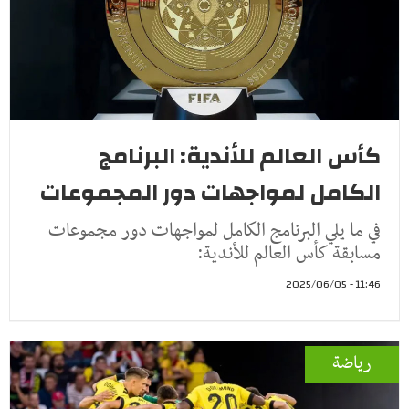
كأس العالم للأندية: البرنامج
الكامل لمواجهات دور المجموعات
في ما يلي البرنامج الكامل لمواجهات دور مجموعات
مسابقة كأس العالم للأندية:
11:46 - 2025/06/05
رياضة