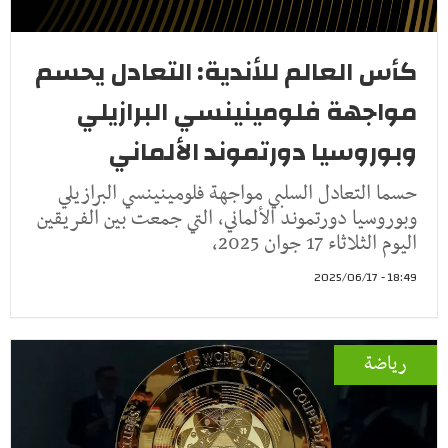
كأس العالم للأندية: التعادل يحسم
مواجهة فلومينينسي البرازيلي
وبوروسيا دورتموند الألماني
حسما التعادل السلبي مواجهة فلومينينسي البرازيلي
وبوروسيا دورتموند الألماني، التي جمعت بين الفريقين
اليوم الثلاثاء 17 جوان 2025،
18:49 - 2025/06/17
رياضة