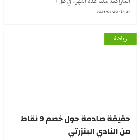
المتراكمة منذ عدة أشهر، في ظل ا
14:04 - 2026/05/20
رياضة
حقيقة صادمة حول خصم 9 نقاط
من النادي البنزرتي