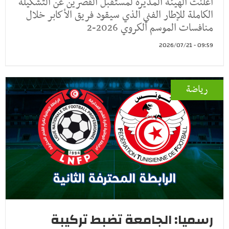
أعلنت الهيئة المديرة لمستقبل القصرين عن التشكيلة
الكاملة للإطار الفني الذي سيقود فريق الأكابر خلال
منافسات الموسم الكروي 2026-2
09:59 - 2026/07/21
رياضة
رسميا: الجامعة تضبط تركيبة