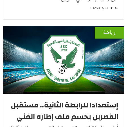
11:45 - 2026/07/21
رياضة
إستعدادا للرابطة الثانية.. مستقبل
القصرين يحسم ملف إطاره الفني