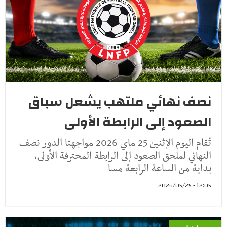
نصف نهائي ملتهب يشعل سباق
الصعود إلى الرابطة الأولى
تُقام اليوم الإثنين 25 ماي 2026 مواجهتا الدور نصف
النهائي لملحق الصعود إلى الرابطة المحترفة الأولى،
بداية من الساعة الرابعة مسا
12:05 - 2026/05/25