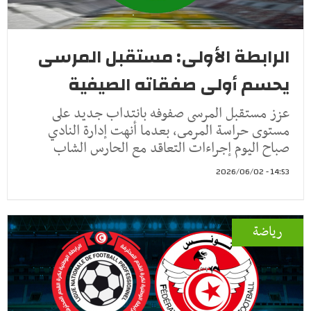
الرابطة الأولى: مستقبل المرسى
يحسم أولى صفقاته الصيفية
عزز مستقبل المرسى صفوفه بانتداب جديد على
مستوى حراسة المرمى، بعدما أنهت إدارة النادي
صباح اليوم إجراءات التعاقد مع الحارس الشاب
14:53 - 2026/06/02
رياضة