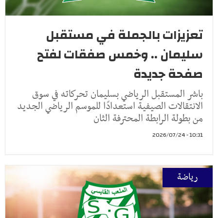
تعزيزات بالجملة في مستقبل
سليمان .. وخمس صفقات لفتح
صفحة جديدة
باشر المستقبل الرياضي بسليمان تحركاته في سوق
الانتقالات الصيفية استعدادًا للموسم الرياضي الجديد
من بطولة الرابطة المحترفة الثان
10:31 - 2026/07/24
رياضة