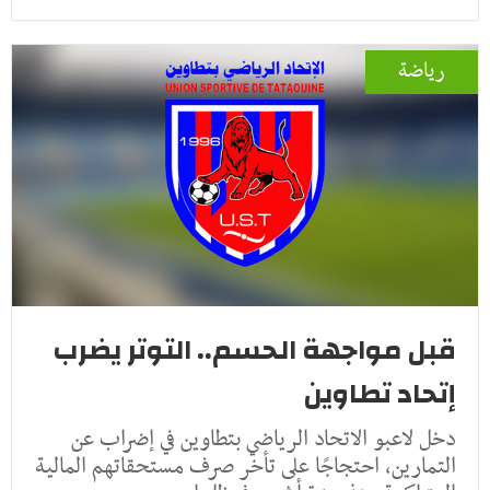
رياضة
قبل مواجهة الحسم.. التوتر يضرب
إتحاد تطاوين
دخل لاعبو الاتحاد الرياضي بتطاوين في إضراب عن
التمارين، احتجاجًا على تأخر صرف مستحقاتهم المالية