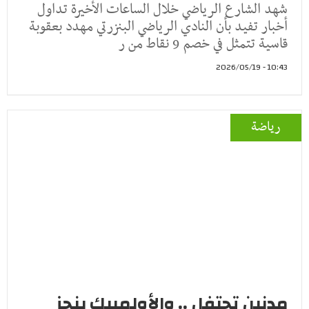
شهد الشارع الرياضي خلال الساعات الأخيرة تداول
أخبار تفيد بأن النادي الرياضي البنزرتي مهدد بعقوبة
قاسية تتمثل في خصم 9 نقاط من ر
10:43 - 2026/05/19
رياضة
مدنين تحتفل .. والأولمبيك ينجز