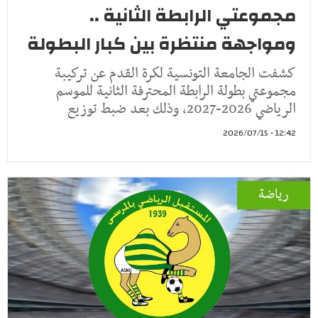
مجموعتي الرابطة الثانية ..
ومواجهة منتظرة بين كبار البطولة
كشفت الجامعة التونسية لكرة القدم عن تركيبة
مجموعتي بطولة الرابطة المحترفة الثانية للموسم
الرياضي 2026-2027، وذلك بعد ضبط توزيع
12:42 - 2026/07/15
رياضة