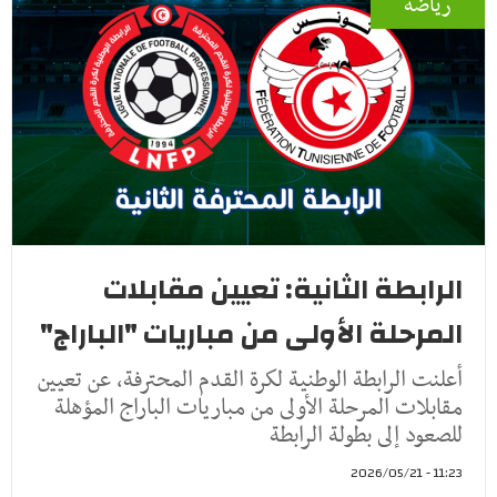
رياضة
الرابطة الثانية: تعيين مقابلات
المرحلة الأولى من مباريات "الباراج"
أعلنت الرابطة الوطنية لكرة القدم المحترفة، عن تعيين
مقابلات المرحلة الأولى من مباريات الباراج المؤهلة
للصعود إلى بطولة الرابطة
11:23 - 2026/05/21