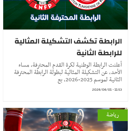
الرابطة تكشف التشكيلة المثالية
للرابطة الثانية
أعلنت الرابطة الوطنية لكرة القدم المحترفة، مساء
الأحد، عن التشكيلة المثالية لبطولة الرابطة المحترفة
الثانية لموسم 2025-2026، بع
11:53 - 2026/06/01
رياضة