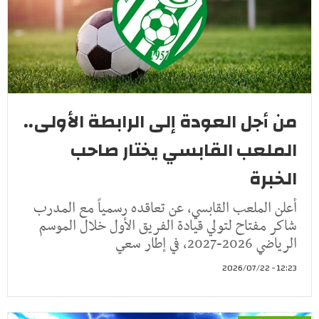
من أجل العودة إلى الرابطة الأولى..
الملعب القابسي يختار صاحب
الخبرة
أعلن الملعب القابسي، عن تعاقده رسمياً مع المدرب
شاكر مفتاح لتولي قيادة الفريق الأول خلال الموسم
الرياضي 2026-2027، في إطار سعي
12:23 - 2026/07/22