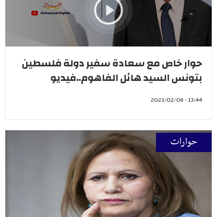
حوار خاص مع سعادة سفير دولة فلسطين
بتونس السيد هائل الفاهوم..فيديو
13:44 - 2023/02/06
حوارات