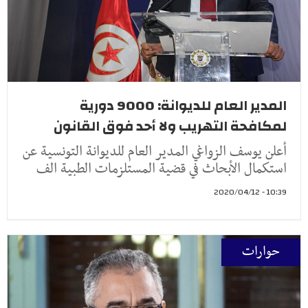
المدير العام للديوانة: 9000 دورية
لمكافحة التهريب ولا أحد فوق القانون
أعلن يوسف الزواغي المدير العام للديوانة التونسية عن
استكمال الأبحاث في قضية المستلزمات الطبية الف
10:39 - 2020/04/12
حوارات