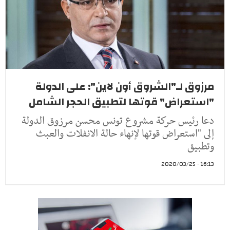
مرزوق لـ"الشروق أون لاين": على الدولة
"استعراض" قوتها لتطبيق الحجر الشامل
دعا رئيس حركة مشروع تونس محسن مرزوق الدولة
إلى "استعراض قوتها لإنهاء حالة الانفلات والعبث
وتطبيق
16:13 - 2020/03/25