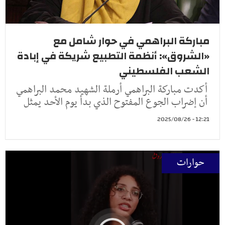
مباركة البراهمي في حوار شامل مع
«الشروق»: أنظمة التطبيع شريكة في إبادة
الشعب الفلسطيني
أكدت مباركة البراهمي أرملة الشهيد محمد البراهمي
أن إضراب الجوع المفتوح الذي بدأ يوم الأحد يمثل
12:21 - 2025/08/26
حوارات