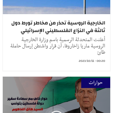
الخارجية الروسية تحذر من مخاطر تورط دول
ثالثة في النزاع الفلسطيني الإسرائيلي
أعلنت المتحدثة الرسمية باسم وزارة الخارجية
الروسية ماريا زاخاروفا، أن قرار واشنطن إرسال حاملة
طائ
00:20 - 2023/10/11
حوارات