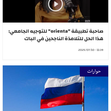
صاحبة تطبيقة "orienta" للتوجيه الجامعي:
هذا الحل للتلامذة الناجحين في الباك
11:39 - 2025/07/10
حوارات