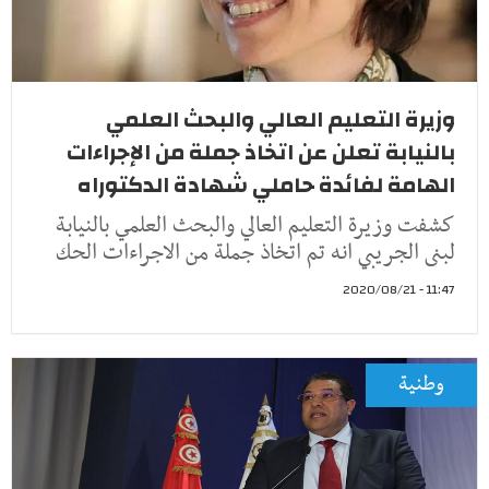
وزيرة التعليم العالي والبحث العلمي
بالنيابة تعلن عن اتخاذ جملة من الإجراءات
الهامة لفائدة حاملي شهادة الدكتوراه
كشفت وزيرة التعليم العالي والبحث العلمي بالنيابة
لبنى الجريبي انه تم اتخاذ جملة من الاجراءات الحك
11:47 - 2020/08/21
وطنية